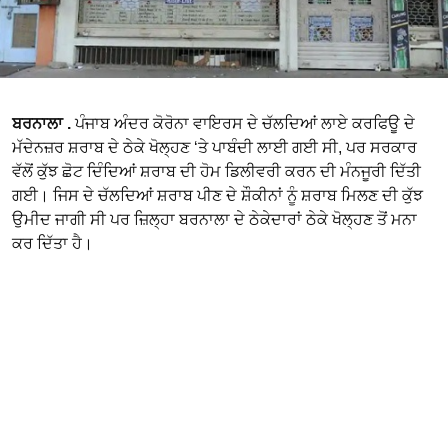
ਬਰਨਾਲਾ .
ਪੰਜਾਬ ਅੰਦਰ ਕੋਰੋਨਾ ਵਾਇਰਸ ਦੇ ਚੱਲਦਿਆਂ ਲਾਏ ਕਰਫਿਊ ਦੇ
ਮੱਦੇਨਜ਼ਰ ਸ਼ਰਾਬ ਦੇ ਠੇਕੇ ਖੋਲ੍ਹਣ ‘ਤੇ ਪਾਬੰਦੀ ਲਾਈ ਗਈ ਸੀ, ਪਰ ਸਰਕਾਰ
ਵੱਲੋਂ ਕੁੱਝ ਛੋਟ ਦਿੰਦਿਆਂ ਸ਼ਰਾਬ ਦੀ ਹੋਮ ਡਿਲੀਵਰੀ ਕਰਨ ਦੀ ਮੰਨਜੂਰੀ ਦਿੱਤੀ
ਗਈ। ਜਿਸ ਦੇ ਚੱਲਦਿਆਂ ਸ਼ਰਾਬ ਪੀਣ ਦੇ ਸ਼ੌਕੀਨਾਂ ਨੂੰ ਸ਼ਰਾਬ ਮਿਲਣ ਦੀ ਕੁੱਝ
ਉਮੀਦ ਜਾਗੀ ਸੀ ਪਰ ਜ਼ਿਲ੍ਹਾ ਬਰਨਾਲਾ ਦੇ ਠੇਕੇਦਾਰਾਂ ਠੇਕੇ ਖੋਲ੍ਹਣ ਤੋਂ ਮਨਾ
ਕਰ ਦਿੱਤਾ ਹੈ।