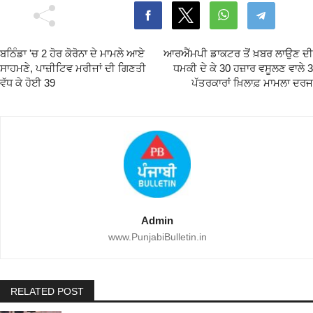
ਬਠਿੰਡਾ 'ਚ 2 ਹੋਰ ਕੋਰੋਨਾ ਦੇ ਮਾਮਲੇ ਆਏ
ਆਰਐੱਮਪੀ ਡਾਕਟਰ ਤੋਂ ਖ਼ਬਰ ਲਾਉਣ ਦੀ
ਸਾਹਮਣੇ, ਪਾਜ਼ੀਟਿਵ ਮਰੀਜਾਂ ਦੀ ਗਿਣਤੀ
ਧਮਕੀ ਦੇ ਕੇ 30 ਹਜ਼ਾਰ ਵਸੂਲਣ ਵਾਲੇ 3
ਵੱਧ ਕੇ ਹੋਈ 39
ਪੱਤਰਕਾਰਾਂ ਖ਼ਿਲਾਫ਼ ਮਾਮਲਾ ਦਰਜ
Admin
www.PunjabiBulletin.in
RELATED POST