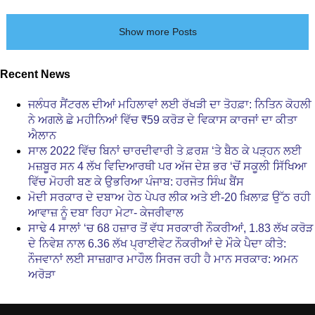
Show more Posts
Recent News
ਜਲੰਧਰ ਸੈਂਟਰਲ ਦੀਆਂ ਮਹਿਲਾਵਾਂ ਲਈ ਰੱਖੜੀ ਦਾ ਤੋਹਫ਼ਾ: ਨਿਤਿਨ ਕੋਹਲੀ
ਨੇ ਅਗਲੇ ਛੇ ਮਹੀਨਿਆਂ ਵਿੱਚ ₹59 ਕਰੋੜ ਦੇ ਵਿਕਾਸ ਕਾਰਜਾਂ ਦਾ ਕੀਤਾ
ਐਲਾਨ
ਸਾਲ 2022 ਵਿੱਚ ਬਿਨਾਂ ਚਾਰਦੀਵਾਰੀ ਤੇ ਫ਼ਰਸ਼ ‘ਤੇ ਬੈਠ ਕੇ ਪੜ੍ਹਨ ਲਈ
ਮਜ਼ਬੂਰ ਸਨ 4 ਲੱਖ ਵਿਦਿਆਰਥੀ ਪਰ ਅੱਜ ਦੇਸ਼ ਭਰ ‘ਚੋਂ ਸਕੂਲੀ ਸਿੱਖਿਆ
ਵਿੱਚ ਮੋਹਰੀ ਬਣ ਕੇ ਉਭਰਿਆ ਪੰਜਾਬ: ਹਰਜੋਤ ਸਿੰਘ ਬੈਂਸ
ਮੋਦੀ ਸਰਕਾਰ ਦੇ ਦਬਾਅ ਹੇਠ ਪੇਪਰ ਲੀਕ ਅਤੇ ਈ-20 ਖ਼ਿਲਾਫ਼ ਉੱਠ ਰਹੀ
ਆਵਾਜ਼ ਨੂੰ ਦਬਾ ਰਿਹਾ ਮੇਟਾ- ਕੇਜਰੀਵਾਲ
ਸਾਢੇ 4 ਸਾਲਾਂ ‘ਚ 68 ਹਜ਼ਾਰ ਤੋਂ ਵੱਧ ਸਰਕਾਰੀ ਨੌਕਰੀਆਂ, 1.83 ਲੱਖ ਕਰੋੜ
ਦੇ ਨਿਵੇਸ਼ ਨਾਲ 6.36 ਲੱਖ ਪ੍ਰਾਈਵੇਟ ਨੌਕਰੀਆਂ ਦੇ ਮੌਕੇ ਪੈਦਾ ਕੀਤੇ:
ਨੌਜਵਾਨਾਂ ਲਈ ਸਾਜ਼ਗਾਰ ਮਾਹੌਲ ਸਿਰਜ ਰਹੀ ਹੈ ਮਾਨ ਸਰਕਾਰ: ਅਮਨ
ਅਰੋੜਾ