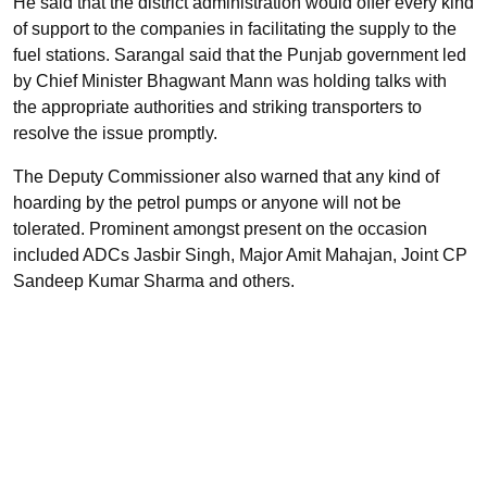
He said that the district administration would offer every kind
of support to the companies in facilitating the supply to the
fuel stations. Sarangal said that the Punjab government led
by Chief Minister Bhagwant Mann was holding talks with
the appropriate authorities and striking transporters to
resolve the issue promptly.
The Deputy Commissioner also warned that any kind of
hoarding by the petrol pumps or anyone will not be
tolerated. Prominent amongst present on the occasion
included ADCs Jasbir Singh, Major Amit Mahajan, Joint CP
Sandeep Kumar Sharma and others.