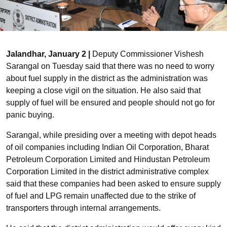
Jalandhar, January 2 |
Deputy Commissioner Vishesh
Sarangal on Tuesday said that there was no need to worry
about fuel supply in the district as the administration was
keeping a close vigil on the situation. He also said that
supply of fuel will be ensured and people should not go for
panic buying.
Sarangal, while presiding over a meeting with depot heads
of oil companies including Indian Oil Corporation, Bharat
Petroleum Corporation Limited and Hindustan Petroleum
Corporation Limited in the district administrative complex
said that these companies had been asked to ensure supply
of fuel and LPG remain unaffected due to the strike of
transporters through internal arrangements.