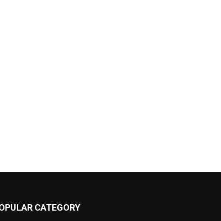
OPULAR CATEGORY