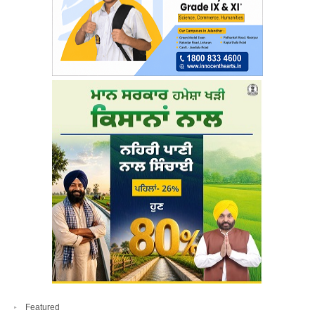
Featured