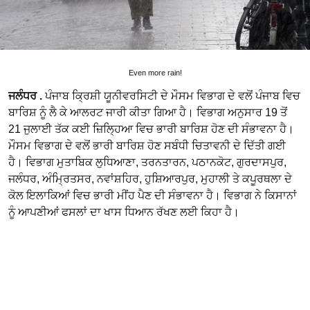
Even more rain!
ਜਲੰਧਰ .
ਪੰਜਾਬ ਕ੍ਰਿਸ਼ੀ ਯੂਨੀਵਰਸਿਟੀ ਦੇ ਮੌਸਮ ਵਿਭਾਗ ਦੇ ਵਲੋਂ ਪੰਜਾਬ ਵਿਚ
ਬਾਰਿਸ਼ ਨੂੰ ਲੈ ਕੇ ਆਲਰਟ ਜਾਰੀ ਕੀਤਾ ਗਿਆ ਹੈ। ਵਿਭਾਗ ਅਨੁਸਾਰ 19 ਤੋਂ
21 ਜੁਲਾਈ ਤੱਕ ਕਈ ਜ਼ਿਲ੍ਹਿਆ ਵਿਚ ਭਾਰੀ ਬਾਰਿਸ਼ ਹੋਣ ਦੀ ਸੰਭਾਵਨਾ ਹੈ।
ਮੌਸਮ ਵਿਭਾਗ ਦੇ ਵਲੋਂ ਭਾਰੀ ਬਾਰਿਸ਼ ਹੋਣ ਸਬੰਧੀ ਚਿਤਾਵਨੀ ਦੇ ਦਿੱਤੀ ਗਈ
ਹੈ। ਵਿਭਾਗ ਮੁਤਾਬਿਕ ਲੁਧਿਆਣਾ, ਤਰਨਤਾਰਨ, ਪਠਾਨਕੋਟ, ਗੁਰਦਾਸਪੁਰ,
ਜਲੰਧਰ, ਅੰਮ੍ਰਿਤਸਰ, ਨਵਾਂਸ਼ਹਿਰ, ਹੁਸ਼ਿਆਰਪੁਰ, ਮੁਹਾਲੀ ਤੇ ਕਪੂਰਥਲਾ ਦੇ
ਕੋਲ ਇਲਾਕਿਆਂ ਵਿਚ ਭਾਰੀ ਮੀਂਹ ਪੈਣ ਦੀ ਸੰਭਾਵਨਾ ਹੈ। ਵਿਭਾਗ ਨੇ ਕਿਸਾਨਾਂ
ਨੂੰ ਆਪਣੀਆਂ ਫਸਲਾਂ ਦਾ ਖਾਸ ਧਿਆਨ ਰੱਖਣ ਲਈ ਕਿਹਾ ਹੈ।