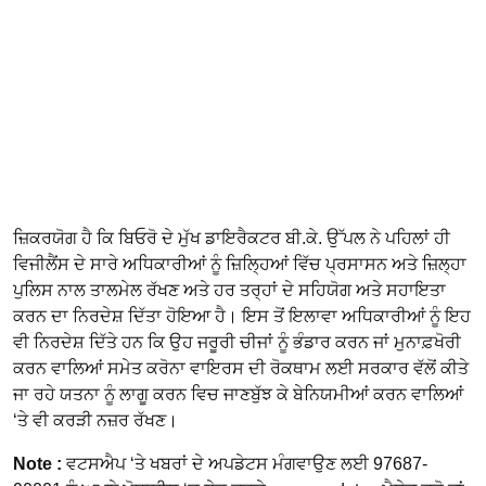
ਜ਼ਿਕਰਯੋਗ ਹੈ ਕਿ ਬਿਓਰੋ ਦੇ ਮੁੱਖ ਡਾਇਰੈਕਟਰ ਬੀ.ਕੇ. ਉੱਪਲ ਨੇ ਪਹਿਲਾਂ ਹੀ
ਵਿਜੀਲੈਂਸ ਦੇ ਸਾਰੇ ਅਧਿਕਾਰੀਆਂ ਨੂੰ ਜ਼ਿਲ੍ਹਿਆਂ ਵਿੱਚ ਪ੍ਰਸਾਸਨ ਅਤੇ ਜ਼ਿਲ੍ਹਾ
ਪੁਲਿਸ ਨਾਲ ਤਾਲਮੇਲ ਰੱਖਣ ਅਤੇ ਹਰ ਤਰ੍ਹਾਂ ਦੇ ਸਹਿਯੋਗ ਅਤੇ ਸਹਾਇਤਾ
ਕਰਨ ਦਾ ਨਿਰਦੇਸ਼ ਦਿੱਤਾ ਹੋਇਆ ਹੈ। ਇਸ ਤੋਂ ਇਲਾਵਾ ਅਧਿਕਾਰੀਆਂ ਨੂੰ ਇਹ
ਵੀ ਨਿਰਦੇਸ਼ ਦਿੱਤੇ ਹਨ ਕਿ ਉਹ ਜਰੂਰੀ ਚੀਜਾਂ ਨੂੰ ਭੰਡਾਰ ਕਰਨ ਜਾਂ ਮੁਨਾਫ਼ਖੋਰੀ
ਕਰਨ ਵਾਲਿਆਂ ਸਮੇਤ ਕਰੋਨਾ ਵਾਇਰਸ ਦੀ ਰੋਕਥਾਮ ਲਈ ਸਰਕਾਰ ਵੱਲੋਂ ਕੀਤੇ
ਜਾ ਰਹੇ ਯਤਨਾ ਨੂੰ ਲਾਗੂ ਕਰਨ ਵਿਚ ਜਾਣਬੁੱਝ ਕੇ ਬੇਨਿਯਮੀਆਂ ਕਰਨ ਵਾਲਿਆਂ
‘ਤੇ ਵੀ ਕਰੜੀ ਨਜ਼ਰ ਰੱਖਣ।
Note :
ਵਟਸਐਪ ‘ਤੇ ਖਬਰਾਂ ਦੇ ਅਪਡੇਟਸ ਮੰਗਵਾਉਣ ਲਈ 97687-