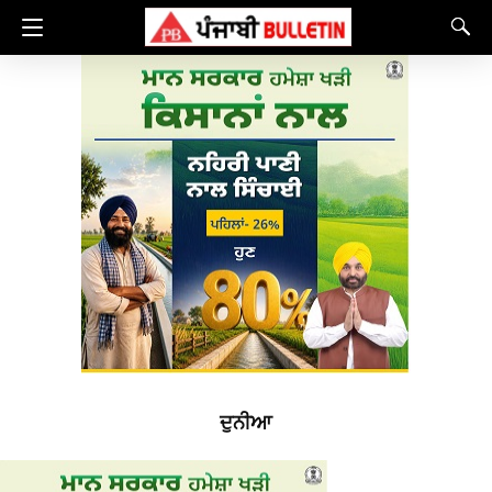
ਦੁਨੀਆ