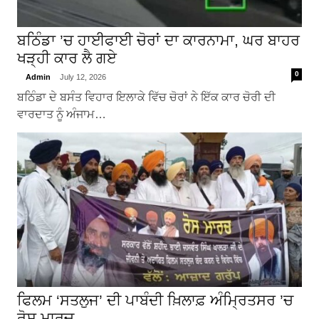
ਬਠਿੰਡਾ ’ਚ ਹਾਈਫਾਈ ਚੋਰਾਂ ਦਾ ਕਾਰਨਾਮਾ, ਘਰ ਬਾਹਰ
ਖੜ੍ਹੀ ਕਾਰ ਲੈ ਗਏ
0
Admin
July 12, 2026
ਬਠਿੰਡਾ ਦੇ ਬਸੰਤ ਵਿਹਾਰ ਇਲਾਕੇ ਵਿੱਚ ਚੋਰਾਂ ਨੇ ਇੱਕ ਕਾਰ ਚੋਰੀ ਦੀ
ਵਾਰਦਾਤ ਨੂੰ ਅੰਜਾਮ…
ਫਿਲਮ ‘ਸਤਲੁਜ’ ਦੀ ਪਾਬੰਦੀ ਖ਼ਿਲਾਫ਼ ਅੰਮ੍ਰਿਤਸਰ ’ਚ
ਰੋਸ ਮਾਰਚ