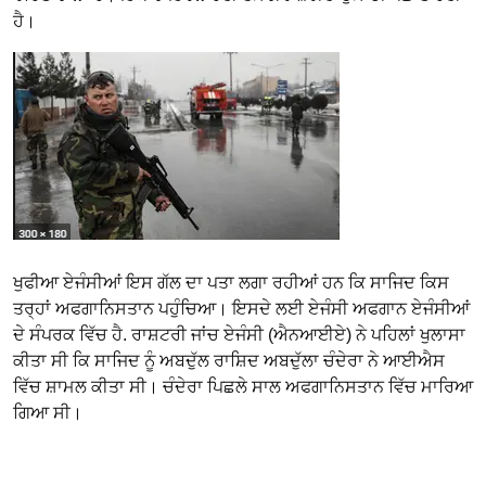
ਹੈ।
ਖੁਫੀਆ ਏਜੰਸੀਆਂ ਇਸ ਗੱਲ ਦਾ ਪਤਾ ਲਗਾ ਰਹੀਆਂ ਹਨ ਕਿ ਸਾਜਿਦ ਕਿਸ
ਤਰ੍ਹਾਂ ਅਫਗਾਨਿਸਤਾਨ ਪਹੁੰਚਿਆ। ਇਸਦੇ ਲਈ ਏਜੰਸੀ ਅਫਗਾਨ ਏਜੰਸੀਆਂ
ਦੇ ਸੰਪਰਕ ਵਿੱਚ ਹੈ. ਰਾਸ਼ਟਰੀ ਜਾਂਚ ਏਜੰਸੀ (ਐਨਆਈਏ) ਨੇ ਪਹਿਲਾਂ ਖੁਲਾਸਾ
ਕੀਤਾ ਸੀ ਕਿ ਸਾਜਿਦ ਨੂੰ ਅਬਦੁੱਲ ਰਾਸ਼ਿਦ ਅਬਦੁੱਲਾ ਚੰਦੇਰਾ ਨੇ ਆਈਐਸ
ਵਿੱਚ ਸ਼ਾਮਲ ਕੀਤਾ ਸੀ। ਚੰਦੇਰਾ ਪਿਛਲੇ ਸਾਲ ਅਫਗਾਨਿਸਤਾਨ ਵਿੱਚ ਮਾਰਿਆ
ਗਿਆ ਸੀ।