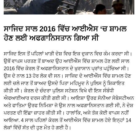
ਸਾਜਿਦ ਸਾਲ 2016 ਵਿੱਚ ਆਈਐਸ ‘ਚ ਸ਼ਾਮਲ
ਹੋਣ ਲਈ ਅਫਗਾਨਿਸਤਾਨ ਗਿਆ ਸੀ
ਸਾਜਿਦ ਇਸ ਤੋਂ ਪਹਿਲਾਂ ਖਾੜੀ ਦੇਸ਼ ਵਿਚ ਇਕ ਦੁਕਾਨ ਵਿਚ ਕੰਮ ਕਰਦਾ ਸੀ।
ਉਥੋਂ ਵਾਪਸ ਪਰਤਣ ਤੋਂ ਬਾਅਦ ਉਹ ਆਈਐੱਸ ਵਿੱਚ ਸ਼ਾਮਲ ਹੋਣ ਲਈ ਸਾਲ
2016 ਵਿੱਚ ਕੇਰਲ ਤੋਂ ਅਫਗਾਨਿਸਤਾਨ ਦੇ ਖੁਰਾਸਾਨ ਪ੍ਰਾਂਤ ਪਹੁੰਚਿਆ ਸੀ।
ਉਸ ਦੇ ਨਾਲ 13 ਹੋਰ ਲੋਕ ਵੀ ਸਨ। ਸਾਜਿਦ ਦੇ ਆਈਐੱਸ ਵਿੱਚ ਸ਼ਾਮਲ ਹੋਣ
ਲਈ ਚਲੇ ਜਾਣ ਤੋਂ ਬਾਅਦ ਉਸਦੇ ਪਿਤਾ ਮਹਿਮੂਦ ਨੇ ਪੁਲਿਸ ਨੂੰ ਸ਼ਿਕਾਇਤ
ਕੀਤੀ ਸੀ। ਕੇਰਲ ਦੇ ਚੰਦਰਾ ਪੁਲਿਸ ਸਟੇਸ਼ਨ ਵਿਖੇ ਵੀ ਇਸ ਸੰਬੰਧੀ
ਐਫਆਈਆਰ ਦਰਜ ਕੀਤੀ ਗਈ ਸੀ। ਆਇਸ਼ਾ ਉਰਫ ਸੋਨੀਆ ਸੇਬੇਸਟੀਅਨ
ਅਤੇ ਫਾਤਿਮਾ ਉਰਫ ਨਿਮਿਸ਼ਾ ਜੋ ਉਸ ਨਾਲ ਅਫਗਾਨਿਸਤਾਨ ਗਈ ਸੀ, ਨੇ ਦੇਸ਼
ਪਰਤਣ ਦੀ ਇੱਛਾ ਜ਼ਾਹਰ ਕੀਤੀ ਸੀ। ਹਾਲਾਂਕਿ, ਅਜੇ ਤੱਕ ਕੋਈ ਵਾਪਸ ਨਹੀਂ
ਆਇਆ. 4 ਸਾਲ ਪਹਿਲਾਂ ਕੇਰਲ ਤੋਂ ਆਈਐਸ ਵਿੱਚ ਸ਼ਾਮਲ ਹੋਏ ਇਨ੍ਹਾਂ 14
ਲੋਕਾਂ ਵਿੱਚੋਂ ਸੱਤ ਦੀ ਹੁਣ ਮੌਤ ਹੋ ਗਈ ਹੈ।