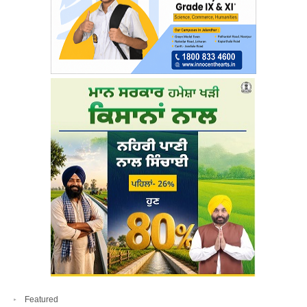
Featured