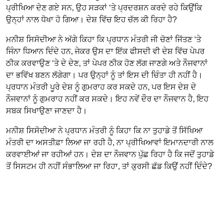
ਪ੍ਰੀਖਿਆ ਦੇਣ ਗਏ ਸਨ, ਉਹ ਸੜਕਾਂ ‘ਤੇ ਪ੍ਰਦਰਸ਼ਨ ਕਰਦੇ ਰਹੇ ਕਿਉਂਕਿ
ਉਨ੍ਹਾਂ ਨਾਲ ਧੋਖਾ ਹੋ ਗਿਆ। ਦੇਸ਼ ਵਿੱਚ ਇਹ ਚੱਲ ਕੀ ਰਿਹਾ ਹੈ?
ਮਨੀਸ਼ ਸਿਸੋਦੀਆ ਨੇ ਅੱਗੇ ਕਿਹਾ ਕਿ ਪ੍ਰਧਾਨ ਮੰਤਰੀ ਜੀ ਚੋਣਾਂ ਜਿੱਤਣ ‘ਤੇ
ਜਿੰਨਾ ਧਿਆਨ ਦਿੰਦੇ ਹਨ, ਜੇਕਰ ਉਸ ਦਾ ਇੱਕ ਫੀਸਦੀ ਵੀ ਦੇਸ਼ ਵਿੱਚ ਪੇਪਰ
ਠੀਕ ਕਰਵਾਉਣ ‘ਤੇ ਦੇ ਦੇਣ, ਤਾਂ ਪੇਪਰ ਠੀਕ ਹੋਣ ਲੱਗ ਜਾਣਗੇ ਅਤੇ ਨੌਜਵਾਨਾਂ
ਦਾ ਭਵਿੱਖ ਬਣਨ ਲੱਗੇਗਾ। ਪਰ ਉਨ੍ਹਾਂ ਨੂੰ ਤਾਂ ਇਸ ਦੀ ਚਿੰਤਾ ਹੀ ਨਹੀਂ ਹੈ।
ਪ੍ਰਧਾਨ ਮੰਤਰੀ ਪੂਰੇ ਦੇਸ਼ ਨੂੰ ਗੁਮਰਾਹ ਕਰ ਸਕਦੇ ਹਨ, ਪਰ ਇਸ ਦੇਸ਼ ਦੇ
ਨੌਜਵਾਨਾਂ ਨੂੰ ਗੁਮਰਾਹ ਨਹੀਂ ਕਰ ਸਕਦੇ। ਇਹ ਨਵੇਂ ਦੌਰ ਦਾ ਨੌਜਵਾਨ ਹੈ, ਇਹ
ਸਬਕ ਸਿਖਾਉਣਾ ਜਾਣਦਾ ਹੈ।
ਮਨੀਸ਼ ਸਿਸੋਦੀਆ ਨੇ ਪ੍ਰਧਾਨ ਮੰਤਰੀ ਨੂੰ ਕਿਹਾ ਕਿ ਨਾ ਤੁਹਾਡੇ ਤੋਂ ਸਿੱਖਿਆ
ਮੰਤਰੀ ਦਾ ਅਸਤੀਫ਼ਾ ਲਿਆ ਜਾ ਰਹੀ ਹੈ, ਨਾ ਪ੍ਰੀਖਿਆਵਾਂ ਇਮਾਨਦਾਰੀ ਨਾਲ
ਕਰਵਾਈਆਂ ਜਾ ਰਹੀਆਂ ਹਨ। ਦੇਸ਼ ਦਾ ਨੌਜਵਾਨ ਪੁੱਛ ਰਿਹਾ ਹੈ ਕਿ ਜਦੋਂ ਤੁਹਾਡੇ
ਤੋਂ ਸਿਸਟਮ ਹੀ ਨਹੀਂ ਸੰਭਾਲਿਆ ਜਾ ਰਿਹਾ, ਤਾਂ ਕੁਰਸੀ ਛੱਡ ਕਿਉਂ ਨਹੀਂ ਦਿੰਦੇ?