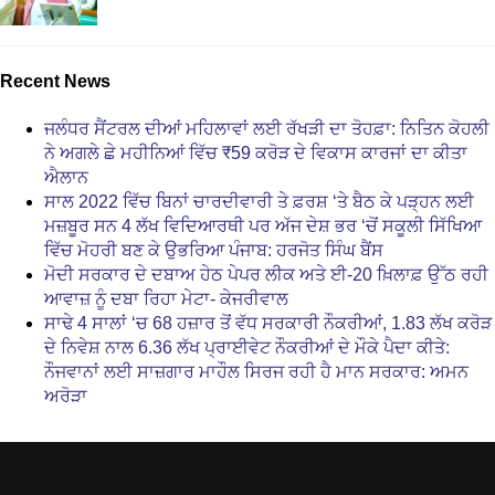
Recent News
ਜਲੰਧਰ ਸੈਂਟਰਲ ਦੀਆਂ ਮਹਿਲਾਵਾਂ ਲਈ ਰੱਖੜੀ ਦਾ ਤੋਹਫ਼ਾ: ਨਿਤਿਨ ਕੋਹਲੀ
ਨੇ ਅਗਲੇ ਛੇ ਮਹੀਨਿਆਂ ਵਿੱਚ ₹59 ਕਰੋੜ ਦੇ ਵਿਕਾਸ ਕਾਰਜਾਂ ਦਾ ਕੀਤਾ
ਐਲਾਨ
ਸਾਲ 2022 ਵਿੱਚ ਬਿਨਾਂ ਚਾਰਦੀਵਾਰੀ ਤੇ ਫ਼ਰਸ਼ ‘ਤੇ ਬੈਠ ਕੇ ਪੜ੍ਹਨ ਲਈ
ਮਜ਼ਬੂਰ ਸਨ 4 ਲੱਖ ਵਿਦਿਆਰਥੀ ਪਰ ਅੱਜ ਦੇਸ਼ ਭਰ ‘ਚੋਂ ਸਕੂਲੀ ਸਿੱਖਿਆ
ਵਿੱਚ ਮੋਹਰੀ ਬਣ ਕੇ ਉਭਰਿਆ ਪੰਜਾਬ: ਹਰਜੋਤ ਸਿੰਘ ਬੈਂਸ
ਮੋਦੀ ਸਰਕਾਰ ਦੇ ਦਬਾਅ ਹੇਠ ਪੇਪਰ ਲੀਕ ਅਤੇ ਈ-20 ਖ਼ਿਲਾਫ਼ ਉੱਠ ਰਹੀ
ਆਵਾਜ਼ ਨੂੰ ਦਬਾ ਰਿਹਾ ਮੇਟਾ- ਕੇਜਰੀਵਾਲ
ਸਾਢੇ 4 ਸਾਲਾਂ ‘ਚ 68 ਹਜ਼ਾਰ ਤੋਂ ਵੱਧ ਸਰਕਾਰੀ ਨੌਕਰੀਆਂ, 1.83 ਲੱਖ ਕਰੋੜ
ਦੇ ਨਿਵੇਸ਼ ਨਾਲ 6.36 ਲੱਖ ਪ੍ਰਾਈਵੇਟ ਨੌਕਰੀਆਂ ਦੇ ਮੌਕੇ ਪੈਦਾ ਕੀਤੇ:
ਨੌਜਵਾਨਾਂ ਲਈ ਸਾਜ਼ਗਾਰ ਮਾਹੌਲ ਸਿਰਜ ਰਹੀ ਹੈ ਮਾਨ ਸਰਕਾਰ: ਅਮਨ
ਅਰੋੜਾ