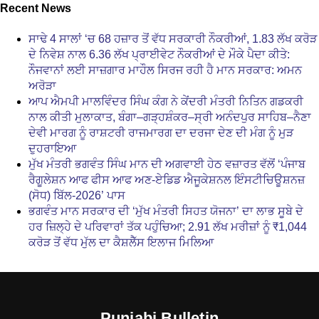
Recent News
ਸਾਢੇ 4 ਸਾਲਾਂ ‘ਚ 68 ਹਜ਼ਾਰ ਤੋਂ ਵੱਧ ਸਰਕਾਰੀ ਨੌਕਰੀਆਂ, 1.83 ਲੱਖ ਕਰੋੜ
ਦੇ ਨਿਵੇਸ਼ ਨਾਲ 6.36 ਲੱਖ ਪ੍ਰਾਈਵੇਟ ਨੌਕਰੀਆਂ ਦੇ ਮੌਕੇ ਪੈਦਾ ਕੀਤੇ:
ਨੌਜਵਾਨਾਂ ਲਈ ਸਾਜ਼ਗਾਰ ਮਾਹੌਲ ਸਿਰਜ ਰਹੀ ਹੈ ਮਾਨ ਸਰਕਾਰ: ਅਮਨ
ਅਰੋੜਾ
ਆਪ ਐਮਪੀ ਮਾਲਵਿੰਦਰ ਸਿੰਘ ਕੰਗ ਨੇ ਕੇਂਦਰੀ ਮੰਤਰੀ ਨਿਤਿਨ ਗਡਕਰੀ
ਨਾਲ ਕੀਤੀ ਮੁਲਾਕਾਤ, ਬੰਗਾ–ਗੜ੍ਹਸ਼ੰਕਰ–ਸ੍ਰੀ ਅਨੰਦਪੁਰ ਸਾਹਿਬ–ਨੈਣਾ
ਦੇਵੀ ਮਾਰਗ ਨੂੰ ਰਾਸ਼ਟਰੀ ਰਾਜਮਾਰਗ ਦਾ ਦਰਜਾ ਦੇਣ ਦੀ ਮੰਗ ਨੂੰ ਮੁੜ
ਦੁਹਰਾਇਆ
ਮੁੱਖ ਮੰਤਰੀ ਭਗਵੰਤ ਸਿੰਘ ਮਾਨ ਦੀ ਅਗਵਾਈ ਹੇਠ ਵਜ਼ਾਰਤ ਵੱਲੋਂ ‘ਪੰਜਾਬ
ਰੈਗੂਲੇਸ਼ਨ ਆਫ ਫੀਸ ਆਫ ਅਣ-ਏਡਿਡ ਐਜੂਕੇਸ਼ਨਲ ਇੰਸਟੀਚਿਊਸ਼ਨਜ਼
(ਸੋਧ) ਬਿੱਲ-2026’ ਪਾਸ
ਭਗਵੰਤ ਮਾਨ ਸਰਕਾਰ ਦੀ ‘ਮੁੱਖ ਮੰਤਰੀ ਸਿਹਤ ਯੋਜਨਾ’ ਦਾ ਲਾਭ ਸੂਬੇ ਦੇ
ਹਰ ਜ਼ਿਲ੍ਹੇ ਦੇ ਪਰਿਵਾਰਾਂ ਤੱਕ ਪਹੁੰਚਿਆ; 2.91 ਲੱਖ ਮਰੀਜ਼ਾਂ ਨੂੰ ₹1,044
ਕਰੋੜ ਤੋਂ ਵੱਧ ਮੁੱਲ ਦਾ ਕੈਸ਼ਲੈੱਸ ਇਲਾਜ ਮਿਲਿਆ
Punjabi Bulletin