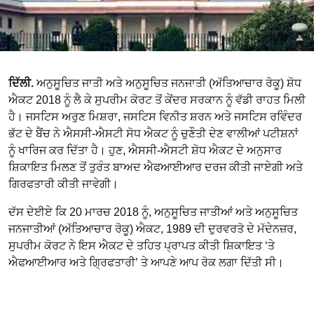
ਦਿੱਲੀ.
ਅਨੁਸੂਚਿਤ ਜਾਤੀ ਅਤੇ ਅਨੁਸੂਚਿਤ ਜਨਜਾਤੀ (ਅੱਤਿਆਚਾਰ ਰੋਕੂ) ਸ਼ੋਧ
ਐਕਟ 2018 ਨੂੰ ਲੈ ਕੇ ਸੁਪਰੀਮ ਕੋਰਟ ਤੋਂ ਕੇਂਦਰ ਸਰਕਾਨ ਨੂੰ ਵੱਡੀ ਰਾਹਤ ਮਿਲੀ
ਹੈ। ਜਸਟਿਸ ਅਰੁਣ ਮਿਸ਼ਰਾ, ਜਸਟਿਸ ਵਿਨੀਤ ਸ਼ਰਨ ਅਤੇ ਜਸਟਿਸ ਰਵਿੰਦਰ
ਭੱਟ ਦੇ ਬੈਂਚ ਨੇ ਐਸਸੀ-ਐਸਟੀ ਸੋਧ ਐਕਟ ਨੂੰ ਚੁਣੌਤੀ ਦੇਣ ਵਾਲੀਆਂ ਪਟੀਸ਼ਨਾਂ
ਨੂੰ ਖਾਰਿਜ ਕਰ ਦਿੱਤਾ ਹੈ। ਹੁਣ, ਐਸਸੀ-ਐਸਟੀ ਸ਼ੋਧ ਐਕਟ ਦੇ ਅਨੁਸਾਰ
ਸ਼ਿਕਾਇਤ ਮਿਲਣ ਤੋਂ ਤੁਰੰਤ ਬਾਅਦ ਐਫਆਈਆਰ ਦਰਜ ਕੀਤੀ ਜਾਏਗੀ ਅਤੇ
ਗਿਰਫਤਾਰੀ ਕੀਤੀ ਜਾਵੇਗੀ।
ਦੱਸ ਦੇਈਏ ਕਿ 20 ਮਾਰਚ 2018 ਨੂੰ, ਅਨੁਸੂਚਿਤ ਜਾਤੀਆਂ ਅਤੇ ਅਨੁਸੂਚਿਤ
ਜਨਜਾਤੀਆਂ (ਅੱਤਿਆਚਾਰ ਰੋਕੂ) ਐਕਟ, 1989 ਦੀ ਦੁਰਵਰਤੋ ਦੇ ਮੱਦੇਨਜ਼ਰ,
ਸੁਪਰੀਮ ਕੋਰਟ ਨੇ ਇਸ ਐਕਟ ਦੇ ਤਹਿਤ ਪ੍ਰਾਪਤ ਕੀਤੀ ਸ਼ਿਕਾਇਤ ‘ਤੇ
ਐਫਆਈਆਰ ਅਤੇ ਗ੍ਰਿਫਤਾਰੀ’ ਤੇ ਆਪਣੇ ਆਪ ਰੋਕ ਲਗਾ ਦਿੱਤੀ ਸੀ।