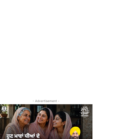
- Advertisement -