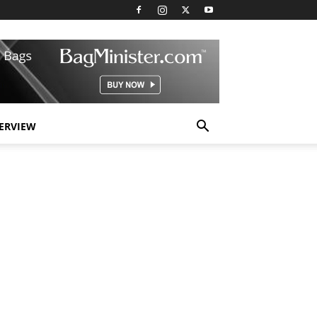
TERVIEW