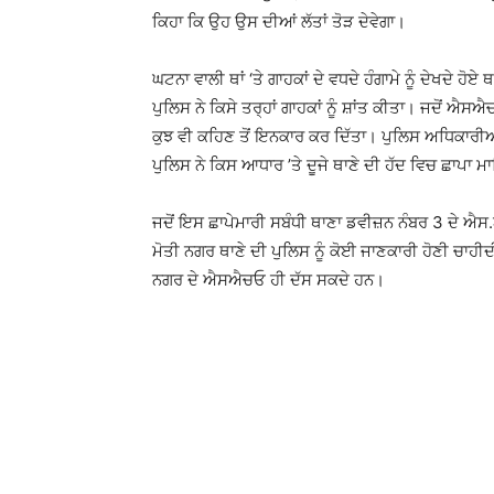
ਕਿਹਾ ਕਿ ਉਹ ਉਸ ਦੀਆਂ ਲੱਤਾਂ ਤੋੜ ਦੇਵੇਗਾ।
ਘਟਨਾ ਵਾਲੀ ਥਾਂ ‘ਤੇ ਗਾਹਕਾਂ ਦੇ ਵਧਦੇ ਹੰਗਾਮੇ ਨੂੰ ਦੇਖਦੇ ਹ
ਪੁਲਿਸ ਨੇ ਕਿਸੇ ਤਰ੍ਹਾਂ ਗਾਹਕਾਂ ਨੂੰ ਸ਼ਾਂਤ ਕੀਤਾ। ਜਦੋਂ ਐਸ
ਕੁਝ ਵੀ ਕਹਿਣ ਤੋਂ ਇਨਕਾਰ ਕਰ ਦਿੱਤਾ। ਪੁਲਿਸ ਅਧਿਕਾਰੀਆ
ਪੁਲਿਸ ਨੇ ਕਿਸ ਆਧਾਰ ’ਤੇ ਦੂਜੇ ਥਾਣੇ ਦੀ ਹੱਦ ਵਿਚ ਛਾਪਾ 
ਜਦੋਂ ਇਸ ਛਾਪੇਮਾਰੀ ਸਬੰਧੀ ਥਾਣਾ ਡਵੀਜ਼ਨ ਨੰਬਰ 3 ਦੇ ਐਸ
ਮੋਤੀ ਨਗਰ ਥਾਣੇ ਦੀ ਪੁਲਿਸ ਨੂੰ ਕੋਈ ਜਾਣਕਾਰੀ ਹੋਣੀ ਚਾਹੀਦੀ
ਨਗਰ ਦੇ ਐਸਐਚਓ ਹੀ ਦੱਸ ਸਕਦੇ ਹਨ।