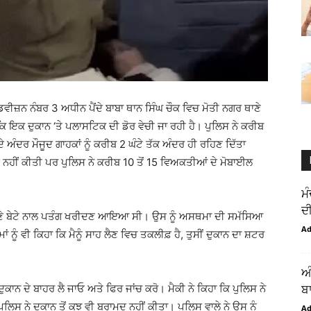
ਵੀਜ਼ਨ ਨੰਬਰ 3 ਅਧੀਨ ਪੈਂਦੇ ਬਾਬਾ ਥਾਨ ਸਿੰਘ ਚੌਕ ਵਿਚ ਮੋਤੀ ਨਗਰ ਥਾਣੇ
ਕਿ ਇਕ ਦੁਕਾਨ ‘ਤੇ ਪਲਾਸਟਿਕ ਦੀ ਡੋਰ ਵੇਚੀ ਜਾ ਰਹੀ ਹੈ। ਪੁਲਿਸ ਨੇ ਕਰੀਬ
ਦੇ ਅੰਦਰ ਮੌਜੂਦ ਗਾਹਕਾਂ ਨੂੰ ਕਰੀਬ 2 ਘੰਟੇ ਤੱਕ ਅੰਦਰ ਹੀ ਰਹਿਣ ਦਿੱਤਾ
 ਨਹੀਂ ਕੀਤੀ ਪਰ ਪੁਲਿਸ ਨੇ ਕਰੀਬ 10 ਤੋਂ 15 ਵਿਅਕਤੀਆਂ ਦੇ ਮੋਬਾਈਲ
ਮ
ਦੀ
ੇ ਬੇਟੇ ਨਾਲ ਪਤੰਗ ਖਰੀਦਣ ਆਇਆ ਸੀ। ਉਸ ਨੂੰ ਅਸਥਮਾ ਦੀ ਸਮੱਸਿਆ
A
ਾਂ ਨੂੰ ਵੀ ਕਿਹਾ ਕਿ ਮੈਨੂੰ ਸਾਹ ਲੈਣ ਵਿਚ ਤਕਲੀਫ਼ ਹੈ, ਤੁਸੀਂ ਦੁਕਾਨ ਦਾ ਸ਼ਟਰ
ਅ
 ਦੁਕਾਨ ਦੇ ਬਾਹਰ ਲੈ ਜਾਓ ਅਤੇ ਫਿਰ ਜਾਂਚ ਕਰੋ। ਮੈਕੀ ਨੇ ਕਿਹਾ ਕਿ ਪੁਲਿਸ ਨੇ
ਬ
ਪੁਲਿਸ ਨੇ ਦੁਕਾਨ ਤੋਂ ਕੁਝ ਵੀ ਬਰਾਮਦ ਨਹੀਂ ਕੀਤਾ। ਪੁਲਿਸ ਵਾਲੇ ਨੇ ਉਸ ਨੂੰ
A