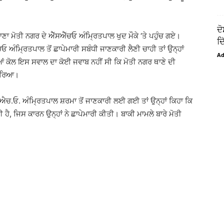
ਦੋ
ੋਏ ਥਾਣਾ ਮੋਤੀ ਨਗਰ ਦੇ ਐੱਸਐੱਚਓ ਅੰਮ੍ਰਿਤਪਾਲ ਖੁਦ ਮੌਕੇ ‘ਤੇ ਪਹੁੰਚ ਗਏ।
ਦਿ
ਐਚਓ ਅੰਮ੍ਰਿਤਪਾਲ ਤੋਂ ਛਾਪੇਮਾਰੀ ਸਬੰਧੀ ਜਾਣਕਾਰੀ ਲੈਣੀ ਚਾਹੀ ਤਾਂ ਉਨ੍ਹਾਂ
A
ਂ ਕੋਲ ਇਸ ਸਵਾਲ ਦਾ ਕੋਈ ਜਵਾਬ ਨਹੀਂ ਸੀ ਕਿ ਮੋਤੀ ਨਗਰ ਥਾਣੇ ਦੀ
ਮਾਰਿਆ।
.ਐਚ.ਓ. ਅੰਮ੍ਰਿਤਪਾਲ ਸ਼ਰਮਾ ਤੋਂ ਜਾਣਕਾਰੀ ਲਈ ਗਈ ਤਾਂ ਉਨ੍ਹਾਂ ਕਿਹਾ ਕਿ
 ਹੈ, ਜਿਸ ਕਾਰਨ ਉਨ੍ਹਾਂ ਨੇ ਛਾਪੇਮਾਰੀ ਕੀਤੀ। ਬਾਕੀ ਮਾਮਲੇ ਬਾਰੇ ਮੋਤੀ