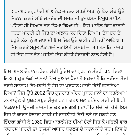
ਅਡ-ਅਡ ਤਰ੍ਹਾਂ ਦੀਆਂ ਅਨੇਕ ਜਨਤਕ ਸਖਸ਼ੀਅਤਾਂ ਨੂੰ ਇਕ ਮੰਚ ਉਤੇ
ਇਕਠਾ ਕਰਕੇ ਸਾਂਝੇ ਗਠਜੋੜ ਦੀ ਸਰਕਾਰੀ ਕੁਰਪਸ਼ਨ ਵਿਰੁਧ ਮਾਹੌਲ
ਪਹਿਲਾਂ ਹੀ ਤਿਆਰ ਕਰ ਲਿਆ ਗਿਆ ਸੀ। ਇਸ ਮਾਹੌਲ ਵਿਚ ਭਾਰਤੀ
ਜਨਤਾ ਪਾਰਟੀ ਦੀ ਜਿਤ ਦਾ ਐਲਾਨ ਕਰ ਦਿਤਾ ਗਿਆ। ਦੇਸ ਭਰ ਦੇ
ਬਹੁਤੇ ਲੋਕਾਂ ਨੂੰ ਭਾਜਪਾ ਦੀ ਇਸ ਜਿਤ ਉਤੇ ਯਕੀਨ ਹੀ ਨਹੀਂ ਆਇਆ।
ਇਸੇ ਕਰਕੇ ਬਹੁਤੇ ਲੋਕ ਅਜੇ ਤਕ ਇਹੀ ਸਮਝੀ ਜਾ ਰਹੇ ਹਨ ਕਿ ਭਾਜਪਾ
ਦੀ ਇਹ ਜਿਤ ਵੋਟ-ਮਸ਼ੀਨਾਂ ਵਿਚ ਕੀਤੀ ਹੇਰਾਫੇਰੀ ਨਾਲ ਹੋਈ ਹੈ।
ਇਸ ਅਮਲ ਦੌਰਾਨ ਨਰੇਂਦਰ ਮੋਦੀ ਨੂੰ ਦੇਸ ਦਾ ਪ੍ਰਧਾਨ ਮੰਤਰੀ ਬਣਾ ਦਿਤਾ
ਗਿਆ। ਕੁਝ ਲੋਕਾਂ ਦੇ ਮਨਾਂ ਵਿਚ ਸੁਆਲ ਪੈਦਾ ਹੋ ਸਕਦਾ ਹੈ ਕਿ ਨਰੇਂਦਰ ਮੋਦੀ
ਵਰਗੇ ਬਦਨਾਮ ਵਿਅਕਤੀ ਨੂੰ ਦੇਸ ਦਾ ਪ੍ਰਧਾਨ ਮੰਤਰੀ ਕਿਉਂ ਬਣਾਇਆ
ਗਿਆ? ਜਿਸ ਉਤੇ 2002 ਵਿਚ ਗੁਜਰਾਤ ਅੰਦਰ ਮੁਸਲਮਾਨਾਂ ਦਾ ਕਤਲੇਆਮ
ਕਰਵਾਉਣ ਦੇ ਪੁਸ਼ਟ ਸਬੂਤ ਮੌਜੂਦ ਹਨ। ਦਰਅਸਲ ਨਰੇਂਦਰ ਮੋਦੀ ਦੀ ਇਹੀ
‘ਨੇਕਨਾਮੀ’ ਉਸਦੀ ਰਾਜਸੀ ਤਾਕਤ ਬਣ ਗਈ। ਭਾਵੇਂ ਕਿ ਮੋਦੀ ਦੀ ਹੋਈ ਇਸ
ਜਿਤ ਦੇ ਕਾਰਨ ਇੰਦਰਾ ਗਾਂਧੀ ਦੀ ਰਾਜਨੀਤੀ ਵਿਚੋਂ ਲਭੇ ਜਾ ਸਕਦੇ ਹਨ।
ਇੰਦਰਾ ਗਾਂਧੀ ਨੇ 1980 ਵਿਚ ਪਾਰਲੀਮੈਂਟ ਦੀਆਂ ਚੋਣਾਂ ਜਿਤ ਕੇ ਪਹਿਲੀ ਵਾਰ
ਕਾਂਗਰਸ ਪਾਰਟੀ ਦਾ ਰਾਜਸੀ ਆਧਾਰ ਬਦਲਣ ਦੇ ਯਤਨ ਕੀਤੇ ਸਨ। ਇਸ ਤੋਂ