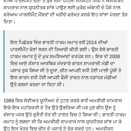
ਦੀਆਂ ਪਾਰਲੀਮੈਂਟ ਚੋਣਾਂ ਤੋਂ ਕੁਝ ਸਮਾ ਪਹਿਲਾ ਮਨਮੋਹਨ ਸਿੰਘ ਨੇ ਅਮਰੀਕਨ
ਸਾਮਰਾਜ ਨਾਲ ਯੁਧਨੀਤਕ ਸਾਂਝ ਪਾਉਣ ਲਈ ਮੁਕੇਸ਼ ਅੰਬਾਨੀ ਦੇ ਪੈਸੇ ਨਾਲ
ਸ਼ਰੇਆਮ ਪਾਰਲੀਮੈਂਟ ਮੈਂਬਰਾਂ ਦੀ ਖਰੀਦੋ-ਫਰੋਖਤ ਕਰਕੇ ਇਹ ਸਾਂਝਾ ਮੋਰਚਾ ਤੋੜ
ਦਿਤਾ।
ਇਸ ਪਿਛੋਕੜ ਵਿਚ ਭਾਰਤੀ ਹਾਕਮ ਜਮਾਤ ਵਲੋਂ 2014 ਦੀਆਂ
ਪਾਰਲੀਮੈਂਟ ਚੋਣਾਂ ਲੜਨ ਦੀ ਤਿਆਰੀ ਕੀਤੀ ਗਈ। ਉਸ ਵੇਲੇ ਭਾਰਤੀ
ਹਾਕਮ ਜਮਾਤ ਨੂੰ ਦੋ ਮੁਖ ਸਮਸਿਆਵਾਂ ਦਰਪੇਸ਼ ਸਨ। ਇਕ ਤਾਂ 2008
ਵਿਚ ਆਏ ਸੰਸਾਰ ਆਰਥਿਕ ਮੰਦਵਾੜੇ ਕਾਰਨ ਸਾਮਰਾਜੀ ਮੰਡੀ ਦਾ
ਪਸਾਰ ਰੁਕ ਗਿਆ ਸੀ ਤੇ ਦੂਜਾ, ਚੀਨ ਆਪਣੀ ਵਧੀ ਹੋਈ ਮਾਲੀ ਪੂੰਜੀ ਤੇ
ਇਸ ਕਾਰਨ ਵਧੀ ਹੋਈ ਆਪਣੀ ਫੌਜੀ ਤਾਕਤ ਨਾਲ ਧੜਾਧੜ ਮੰਡੀਆਂ
ਉਤੇ ਕਬਜਾ ਕਰਦਾ ਜਾ ਰਿਹਾ ਸੀ।
1989 ਵਿਚ ਸੋਵੀਅਤ ਯੂਨੀਅਨ ਦੇ ਟੁਟਣ ਕਰਕੇ ਭਾਵੇਂ ਅਮਰੀਕੀ ਸਾਮਰਾਜ
ਇਕੋ-ਇਕ ਮਹਾਂਸ਼ਕਤੀ ਦੇ ਤੌਰ ਉਤੇ ਉਭਰਿਆ ਸੀ ਪਰ ਹੁਣ ਚੀਨ ਉਸ ਨੂੰ
ਸੰਸਾਰ ਪਧਰ ਉਤੇ ਚੁਣੌਤੀ ਦੇਣ ਦੀ ਹਾਲਤ ਵਿਚ ਹੋ ਗਿਆ ਸੀ। ਭਾਰਤੀ ਹਾਕਮ
ਜਮਾਤ ਨੂੰ ਲਗਦਾ ਸੀ ਕਿ ਅਮਰੀਕੀ ਸਾਮਰਾਜ ਨਾਲ ਯੁਧਨੀਤਕ ਸਾਂਝ ਪਾ ਕੇ
ਉਹ ਇਸ ਖੇਤਰ ਵਿਚ ਚੀਨ ਦੇ ਪਸਾਰੇ ਨੂੰ ਰੋਕ ਸਕਦੇ ਹਨ। ਅਮਰੀਕਨ