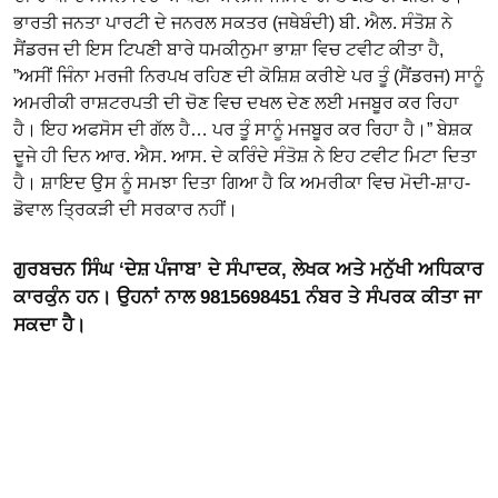
ਭਾਰਤੀ ਜਨਤਾ ਪਾਰਟੀ ਦੇ ਜਨਰਲ ਸਕਤਰ (ਜਥੇਬੰਦੀ) ਬੀ. ਐਲ. ਸੰਤੋਸ਼ ਨੇ
ਸੈਂਡਰਜ ਦੀ ਇਸ ਟਿਪਣੀ ਬਾਰੇ ਧਮਕੀਨੁਮਾ ਭਾਸ਼ਾ ਵਿਚ ਟਵੀਟ ਕੀਤਾ ਹੈ,
”ਅਸੀਂ ਜਿੰਨਾ ਮਰਜੀ ਨਿਰਪਖ ਰਹਿਣ ਦੀ ਕੋਸ਼ਿਸ਼ ਕਰੀਏ ਪਰ ਤੂੰ (ਸੈਂਡਰਜ) ਸਾਨੂੰ
ਅਮਰੀਕੀ ਰਾਸ਼ਟਰਪਤੀ ਦੀ ਚੋਣ ਵਿਚ ਦਖਲ ਦੇਣ ਲਈ ਮਜਬੂਰ ਕਰ ਰਿਹਾ
ਹੈ। ਇਹ ਅਫਸੋਸ ਦੀ ਗੱਲ ਹੈ… ਪਰ ਤੂੰ ਸਾਨੂੰ ਮਜਬੂਰ ਕਰ ਰਿਹਾ ਹੈ।” ਬੇਸ਼ਕ
ਦੂਜੇ ਹੀ ਦਿਨ ਆਰ. ਐਸ. ਆਸ. ਦੇ ਕਰਿੰਦੇ ਸੰਤੋਸ਼ ਨੇ ਇਹ ਟਵੀਟ ਮਿਟਾ ਦਿਤਾ
ਹੈ। ਸ਼ਾਇਦ ਉਸ ਨੂੰ ਸਮਝਾ ਦਿਤਾ ਗਿਆ ਹੈ ਕਿ ਅਮਰੀਕਾ ਵਿਚ ਮੋਦੀ-ਸ਼ਾਹ-
ਡੋਵਾਲ ਤ੍ਰਿਕੜੀ ਦੀ ਸਰਕਾਰ ਨਹੀਂ।
ਗੁਰਬਚਨ ਸਿੰਘ ‘ਦੇਸ਼ ਪੰਜਾਬ’ ਦੇ ਸੰਪਾਦਕ, ਲੇਖਕ ਅਤੇ ਮਨੁੱਖੀ ਅਧਿਕਾਰ
ਕਾਰਕੁੰਨ ਹਨ। ਉਹਨਾਂ ਨਾਲ 9815698451 ਨੰਬਰ ਤੇ ਸੰਪਰਕ ਕੀਤਾ ਜਾ
ਸਕਦਾ ਹੈ।