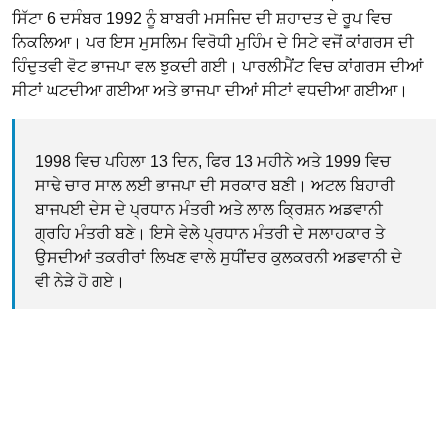
ਸਿੱਟਾ 6 ਦਸੰਬਰ 1992 ਨੂੰ ਬਾਬਰੀ ਮਸਜਿਦ ਦੀ ਸ਼ਹਾਦਤ ਦੇ ਰੂਪ ਵਿਚ
ਨਿਕਲਿਆ। ਪਰ ਇਸ ਮੁਸਲਿਮ ਵਿਰੋਧੀ ਮੁਹਿੰਮ ਦੇ ਸਿਟੇ ਵਜੋਂ ਕਾਂਗਰਸ ਦੀ
ਹਿੰਦੁਤਵੀ ਵੋਟ ਭਾਜਪਾ ਵਲ ਝੁਕਦੀ ਗਈ। ਪਾਰਲੀਮੈਂਟ ਵਿਚ ਕਾਂਗਰਸ ਦੀਆਂ
ਸੀਟਾਂ ਘਟਦੀਆ ਗਈਆ ਅਤੇ ਭਾਜਪਾ ਦੀਆਂ ਸੀਟਾਂ ਵਧਦੀਆ ਗਈਆ।
1998 ਵਿਚ ਪਹਿਲਾ 13 ਦਿਨ, ਫਿਰ 13 ਮਹੀਨੇ ਅਤੇ 1999 ਵਿਚ
ਸਾਢੇ ਚਾਰ ਸਾਲ ਲਈ ਭਾਜਪਾ ਦੀ ਸਰਕਾਰ ਬਣੀ। ਅਟਲ ਬਿਹਾਰੀ
ਬਾਜਪਈ ਦੇਸ ਦੇ ਪ੍ਰਧਾਨ ਮੰਤਰੀ ਅਤੇ ਲਾਲ ਕ੍ਰਿਸ਼ਨ ਅਡਵਾਨੀ
ਗ੍ਰਹਿ ਮੰਤਰੀ ਬਣੇ। ਇਸੇ ਵੇਲੇ ਪ੍ਰਧਾਨ ਮੰਤਰੀ ਦੇ ਸਲਾਹਕਾਰ ਤੇ
ਉਸਦੀਆਂ ਤਕਰੀਰਾਂ ਲਿਖਣ ਵਾਲੇ ਸੁਧੀਂਦਰ ਕੁਲਕਰਨੀ ਅਡਵਾਨੀ ਦੇ
ਵੀ ਨੇੜੇ ਹੋ ਗਏ।