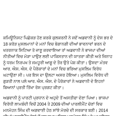
ਕਮਿਊਨਿਸਟ ਪਿਛੋਕੜ ਹੋਣ ਕਰਕੇ ਕੁਲਕਰਨੀ ਨੇ ਜਦੋਂ ਅਡਵਾਨੀ ਨੂੰ ਦੇਸ ਭਰ ਦੇ
18 ਕਰੋੜ ਮੁਸਲਮਾਨਾਂ ਦੇ ਮਨਾਂ ਵਿਚ ਬੇਗਾਨਗੀ ਦੀਆਂ ਭਾਵਨਾਵਾਂ ਭਰਨ ਦੇ
ਖਤਰਨਾਕ ਸਿਟਿਆ ਤੋ ਜਾਣੂ ਕਰਵਾਇਆ ਤਾਂ ਅਡਵਾਨੀ ਨੇ ਭਾਜਪਾ ਦੀਆਂ
ਨੀਤੀਆਂ ਵਿਚ ਮੋੜਾ ਪਾਉਣ ਲਈ ਪਾਕਿਸਤਾਨ ਦੀ ਯਾਤਰਾ ਕੀਤੀ ਅਤੇ ਜਿਨਾਹ
ਨੂੰ ਧਰਮ ਨਿਰਪਖ ਤੇ ਜਮਹੂਰੀ ਆਗੂ ਦੇ ਤੌਰ ਉਤੇ ਪੇਸ਼ ਕੀਤਾ। ਉਸਦਾ ਮੰਤਵ
ਆਰ. ਐਸ. ਐਸ. ਦੇ ਪੈਰੋਕਾਰਾਂ ਦੇ ਮਨਾਂ ਵਿਚ ਭਰਿਆ ਮੁਸਲਿਮ ਵਿਰੋਧ
ਘਟਾਉਣਾ ਸੀ। ਪਰ ਇਸ ਦਾ ਉਲਟਾ ਅਸਰ ਹੋਇਆ। ਮੁਸਲਿਮ ਵਿਰੋਧ ਦੀ
ਗੁੜਤੀ ਨਾਲ ਪਲੇ ਆਰ. ਐਸ. ਐਸ. ਦੇ ਪੈਰੋਕਾਰਾਂ ਨੇ ਅਡਵਾਨੀ ਦੇ ਇਹਨਾਂ
ਬਿਆਨਾਂ ਪ੍ਰਤੀ ਤਿੱਖਾ ਰੋਸ ਪ੍ਰਗਟ ਕੀਤਾ।
ਅਡਵਾਨੀ ਨੂੰ ਪਾਰਟੀ ਪ੍ਰਧਾਨ ਦੇ ਅਹੁਦੇ ਤੋਂ ਅਸਤੀਫਾ ਦੇਣਾ ਪਿਆ। ਭਾਜਪਾ
ਵਿਰੋਧੀ ਲਾਮਬੰਦੀ ਵਿਚੋਂ 2004 ਤੇ 2009 ਦੀਆਂ ਪਾਰਲੀਮੈਂਟ ਚੋਣਾਂ ਵਿਚ
ਮਨਮੋਹਨ ਸਿੰਘ ਦੀ ਅਗਵਾਈ ਹੇਠ ਸਾਂਝੇ ਮੋਰਚੇ ਦੀ ਸਰਕਾਰ ਬਣੀ। 2014