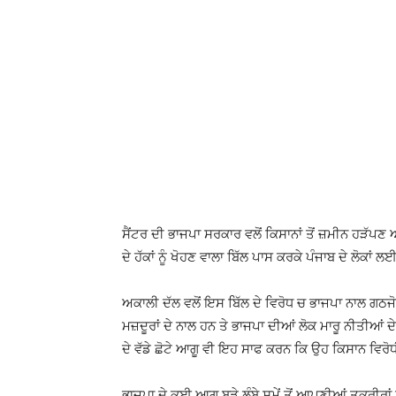
ਸੈਂਟਰ ਦੀ ਭਾਜਪਾ ਸਰਕਾਰ ਵਲੋਂ ਕਿਸਾਨਾਂ ਤੋਂ ਜ਼ਮੀਨ ਹੜੱਪਣ
ਦੇ ਹੱਕਾਂ ਨੂੰ ਖੋਹਣ ਵਾਲਾ ਬਿੱਲ ਪਾਸ ਕਰਕੇ ਪੰਜਾਬ ਦੇ ਲੋਕ
ਅਕਾਲੀ ਦੱਲ ਵਲੋਂ ਇਸ ਬਿੱਲ ਦੇ ਵਿਰੋਧ ਚ ਭਾਜਪਾ ਨਾਲ ਗਠਜੋ
ਮਜ਼ਦੂਰਾਂ ਦੇ ਨਾਲ ਹਨ ਤੇ ਭਾਜਪਾ ਦੀਆਂ ਲੋਕ ਮਾਰੂ ਨੀਤੀਆਂ 
ਦੇ ਵੱਡੇ ਛੋਟੇ ਆਗੂ ਵੀ ਇਹ ਸਾਫ ਕਰਨ ਕਿ ਉਹ ਕਿਸਾਨ ਵਿਰੋਧੀ 
ਭਾਜਪਾ ਦੇ ਕਈ ਆਗੂ ਬੜੇ ਲੰਬੇ ਸਮੇਂ ਤੋਂ ਆਪਣੀਆਂ ਤਕਰੀਰਾਂ ਵ