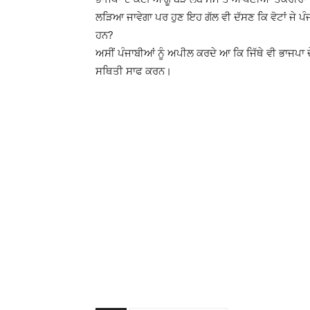
ਲੜਿਆ ਜਾਵੇਗਾ ਪਰ ਹੁਣ ਇਹ ਗੱਲ ਵੀ ਦੱਸਣ ਕਿ ਵੋਟਾਂ ਜੇ ਪੰਜ
ਹਨ?
ਅਸੀਂ ਪੰਜਾਬੀਆਂ ਨੂੰ ਅਪੀਲ ਕਰਦੇ ਆ ਕਿ ਜਿੱਥੇ ਵੀ ਭਾਜਪਾ
ਸਥਿਤੀ ਸਾਫ ਕਰਨ।