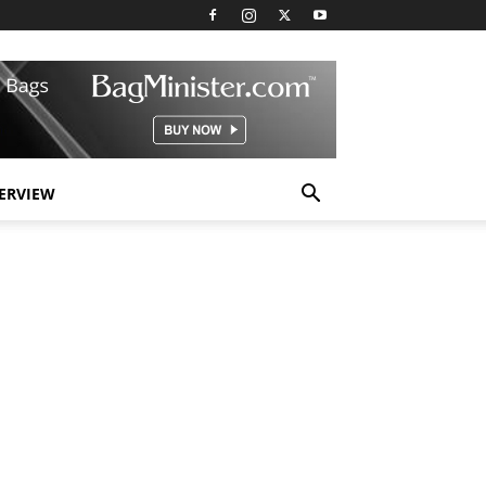
TERVIEW