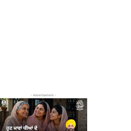
- Advertisement -