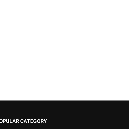
OPULAR CATEGORY