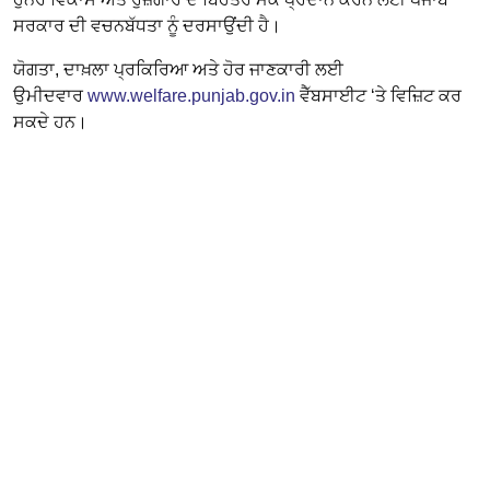
ਸਰਕਾਰ ਦੀ ਵਚਨਬੱਧਤਾ ਨੂੰ ਦਰਸਾਉਂਦੀ ਹੈ।
ਯੋਗਤਾ, ਦਾਖ਼ਲਾ ਪ੍ਰਕਿਰਿਆ ਅਤੇ ਹੋਰ ਜਾਣਕਾਰੀ ਲਈ
ਉਮੀਦਵਾਰ
www.welfare.punjab.gov.in
ਵੈੱਬਸਾਈਟ ‘ਤੇ ਵਿਜ਼ਿਟ ਕਰ
ਸਕਦੇ ਹਨ।