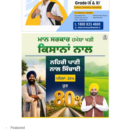
Featured