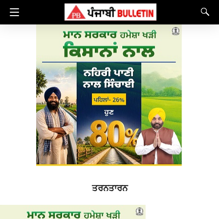
ਤਰਨਤਾਰਨ