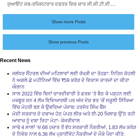
ਜੁਆਇੰਟ ਸਬ-ਰਜਿਸਟਰਾਰ ਦਫਤਰ ਵਿਚ ਚਾਰ ਸੀ.ਸੀ.ਟੀ.ਵੀ.…
Show more Posts
Show previous Posts
Recent News
ਜਲੰਧਰ ਸੈਂਟਰਲ ਦੀਆਂ ਮਹਿਲਾਵਾਂ ਲਈ ਰੱਖੜੀ ਦਾ ਤੋਹਫ਼ਾ: ਨਿਤਿਨ ਕੋਹਲੀ
ਨੇ ਅਗਲੇ ਛੇ ਮਹੀਨਿਆਂ ਵਿੱਚ ₹59 ਕਰੋੜ ਦੇ ਵਿਕਾਸ ਕਾਰਜਾਂ ਦਾ ਕੀਤਾ
ਐਲਾਨ
ਸਾਲ 2022 ਵਿੱਚ ਬਿਨਾਂ ਚਾਰਦੀਵਾਰੀ ਤੇ ਫ਼ਰਸ਼ ‘ਤੇ ਬੈਠ ਕੇ ਪੜ੍ਹਨ ਲਈ
ਮਜ਼ਬੂਰ ਸਨ 4 ਲੱਖ ਵਿਦਿਆਰਥੀ ਪਰ ਅੱਜ ਦੇਸ਼ ਭਰ ‘ਚੋਂ ਸਕੂਲੀ ਸਿੱਖਿਆ
ਵਿੱਚ ਮੋਹਰੀ ਬਣ ਕੇ ਉਭਰਿਆ ਪੰਜਾਬ: ਹਰਜੋਤ ਸਿੰਘ ਬੈਂਸ
ਮੋਦੀ ਸਰਕਾਰ ਦੇ ਦਬਾਅ ਹੇਠ ਪੇਪਰ ਲੀਕ ਅਤੇ ਈ-20 ਖ਼ਿਲਾਫ਼ ਉੱਠ ਰਹੀ
ਆਵਾਜ਼ ਨੂੰ ਦਬਾ ਰਿਹਾ ਮੇਟਾ- ਕੇਜਰੀਵਾਲ
ਸਾਢੇ 4 ਸਾਲਾਂ ‘ਚ 68 ਹਜ਼ਾਰ ਤੋਂ ਵੱਧ ਸਰਕਾਰੀ ਨੌਕਰੀਆਂ, 1.83 ਲੱਖ ਕਰੋੜ
ਦੇ ਨਿਵੇਸ਼ ਨਾਲ 6.36 ਲੱਖ ਪ੍ਰਾਈਵੇਟ ਨੌਕਰੀਆਂ ਦੇ ਮੌਕੇ ਪੈਦਾ ਕੀਤੇ: