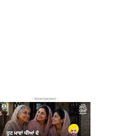
- Advertisement -