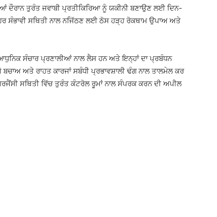
ਤੀਆਂ ਦੌਰਾਨ ਤੁਰੰਤ ਜਵਾਬੀ ਪ੍ਰਤੀਕਿਰਿਆ ਨੂੰ ਯਕੀਨੀ ਬਣਾਉਣ ਲਈ ਦਿਨ-
ੋਂ ਹਰ ਸੰਭਾਵੀ ਸਥਿਤੀ ਨਾਲ ਨਜਿੱਠਣ ਲਈ ਠੋਸ ਹੜ੍ਹ ਰੋਕਥਾਮ ਉਪਾਅ ਅਤੇ
ਆਧੁਨਿਕ ਸੰਚਾਰ ਪ੍ਰਣਾਲੀਆਂ ਨਾਲ ਲੈਸ ਹਨ ਅਤੇ ਇਨ੍ਹਾਂ ਦਾ ਪ੍ਰਬੰਧਨ
ਜੋ ਬਚਾਅ ਅਤੇ ਰਾਹਤ ਕਾਰਜਾਂ ਸਬੰਧੀ ਪ੍ਰਭਾਵਸ਼ਾਲੀ ਢੰਗ ਨਾਲ ਤਾਲਮੇਲ ਕਰ
ਐਮਰਜੈਂਸੀ ਸਥਿਤੀ ਵਿੱਚ ਤੁਰੰਤ ਕੰਟਰੋਲ ਰੂਮਾਂ ਨਾਲ ਸੰਪਰਕ ਕਰਨ ਦੀ ਅਪੀਲ