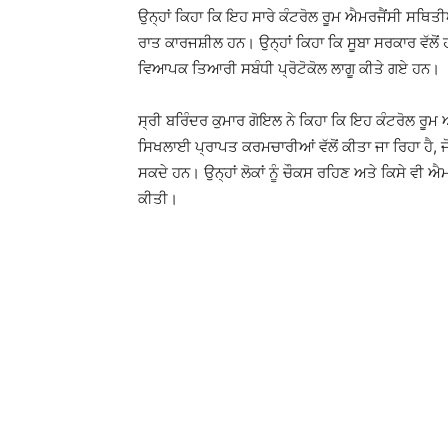
ਉਨ੍ਹਾਂ ਕਿਹਾ ਕਿ ਇਹ ਸਾਰੇ ਕੰਟਰੋਲ ਰੂਮ ਐਮਰਜੈਂਸੀ ਸਥਿ
ਰਾਤ ਕਾਰਜਸ਼ੀਲ ਹਨ। ਉਨ੍ਹਾਂ ਕਿਹਾ ਕਿ ਸੂਬਾ ਸਰਕਾਰ ਵੱਲ
ਵਿਆਪਕ ਤਿਆਰੀ ਸਬੰਧੀ ਪ੍ਰੋਟੋਕੋਲ ਲਾਗੂ ਕੀਤੇ ਗਏ ਹਨ।
ਸ੍ਰੀ ਬਰਿੰਦਰ ਕੁਮਾਰ ਗੋਇਲ ਨੇ ਕਿਹਾ ਕਿ ਇਹ ਕੰਟਰੋਲ ਰੂਮ 
ਸਿਖਲਾਈ ਪ੍ਰਾਪਤ ਕਰਮਚਾਰੀਆਂ ਵੱਲੋਂ ਕੀਤਾ ਜਾ ਰਿਹਾ ਹੈ, 
ਸਕਦੇ ਹਨ। ਉਨ੍ਹਾਂ ਲੋਕਾਂ ਨੂੰ ਚੌਕਸ ਰਹਿਣ ਅਤੇ ਕਿਸੇ ਵੀ 
ਕੀਤੀ।