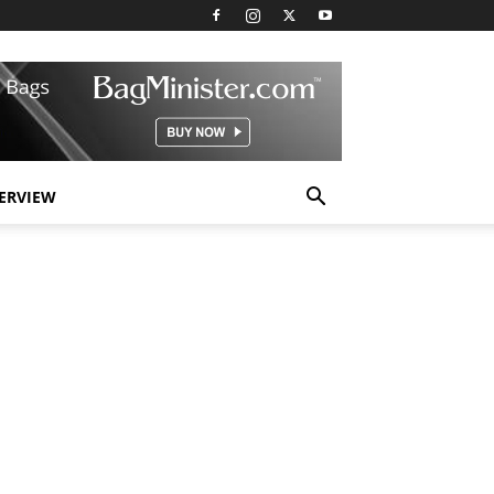
TERVIEW