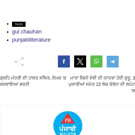
TAGS
gul chauhan
punjabiliterature
ਗ੍ਰਹਿ ਮੰਤਰੀ ਦੀ ਹਾਲਤ ਸਥਿਰ, ਏਮਜ਼ 'ਚ
ਮਾਤਾ ਵੈਸ਼ਨੋ ਦੇਵੀ ਦੀ ਯਾਤਰਾ ਹੋਈ ਸ਼ੁਰੂ, 3
ਕਰਵਾਇਆ ਭਰਤੀ
ਪੁਜਾਰੀਆਂ ਸਮੇਤ 22 ਲੋਕ ਕੋਰੋਨਾ ਦੀ ਲਪੇਟ
'ਚ