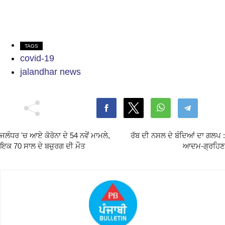
TAGS
covid-19
jalandhar news
ਜਲੰਧਰ 'ਚ ਆਏ ਕੋਰੋਨਾ ਦੇ 54 ਨਵੇਂ ਮਾਮਲੇ,
ਰੱਬ ਦੀ ਨਸਲ ਦੇ ਬੰਦਿਆਂ ਦਾ ਗਲਪ :
ਇਕ 70 ਸਾਲ ਦੇ ਬਜ਼ੁਰਗ ਦੀ ਮੌਤ
ਆਦਮ-ਗ੍ਰਹਿਣ