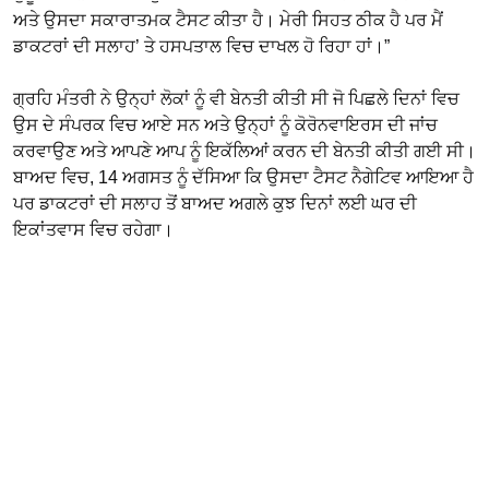
ਅਤੇ ਉਸਦਾ ਸਕਾਰਾਤਮਕ ਟੈਸਟ ਕੀਤਾ ਹੈ। ਮੇਰੀ ਸਿਹਤ ਠੀਕ ਹੈ ਪਰ ਮੈਂ
ਡਾਕਟਰਾਂ ਦੀ ਸਲਾਹ’ ਤੇ ਹਸਪਤਾਲ ਵਿਚ ਦਾਖਲ ਹੋ ਰਿਹਾ ਹਾਂ।”
ਗ੍ਰਹਿ ਮੰਤਰੀ ਨੇ ਉਨ੍ਹਾਂ ਲੋਕਾਂ ਨੂੰ ਵੀ ਬੇਨਤੀ ਕੀਤੀ ਸੀ ਜੋ ਪਿਛਲੇ ਦਿਨਾਂ ਵਿਚ
ਉਸ ਦੇ ਸੰਪਰਕ ਵਿਚ ਆਏ ਸਨ ਅਤੇ ਉਨ੍ਹਾਂ ਨੂੰ ਕੋਰੋਨਵਾਇਰਸ ਦੀ ਜਾਂਚ
ਕਰਵਾਉਣ ਅਤੇ ਆਪਣੇ ਆਪ ਨੂੰ ਇਕੱਲਿਆਂ ਕਰਨ ਦੀ ਬੇਨਤੀ ਕੀਤੀ ਗਈ ਸੀ।
ਬਾਅਦ ਵਿਚ, 14 ਅਗਸਤ ਨੂੰ ਦੱਸਿਆ ਕਿ ਉਸਦਾ ਟੈਸਟ ਨੈਗੇਟਿਵ ਆਇਆ ਹੈ
ਪਰ ਡਾਕਟਰਾਂ ਦੀ ਸਲਾਹ ਤੋਂ ਬਾਅਦ ਅਗਲੇ ਕੁਝ ਦਿਨਾਂ ਲਈ ਘਰ ਦੀ
ਇਕਾਂਤਵਾਸ ਵਿਚ ਰਹੇਗਾ।