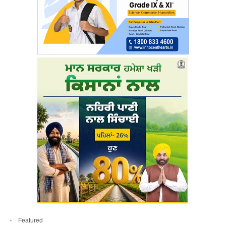
Featured