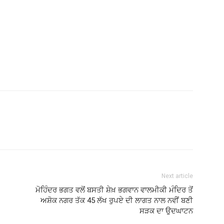
Next article
ਮੋਹਿੰਦਰ ਭਗਤ ਵਲੋਂ ਬਸਤੀ ਸ਼ੇਖ਼ ਭਗਵਾਨ ਵਾਲਮੀਕੀ ਮੰਦਿਰ ਤੋਂ
ਅਸ਼ੋਕ ਨਗਰ ਤੱਕ 45 ਲੱਖ ਰੁਪਏ ਦੀ ਲਾਗਤ ਨਾਲ ਨਵੀਂ ਬਣੀ
ਸੜਕ ਦਾ ਉਦਘਾਟਨ