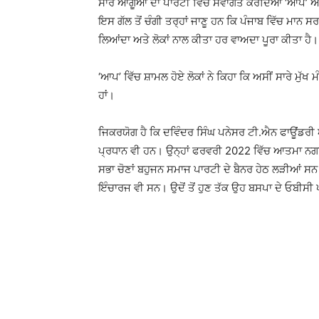
ਸਾਰੇ ਆਗੂਆਂ ਦਾ ਪਾਰਟੀ ਵਿੱਚ ਸਵਾਗਤ ਕਰਦਿਆਂ ‘ਆਪ’ ਆਗੂ 
ਇਸ ਗੱਲ ਤੋਂ ਚੰਗੀ ਤਰ੍ਹਾਂ ਜਾਣੂ ਹਨ ਕਿ ਪੰਜਾਬ ਵਿੱਚ ਮਾਨ 
ਲਿਆਂਦਾ ਅਤੇ ਲੋਕਾਂ ਨਾਲ ਕੀਤਾ ਹਰ ਵਾਅਦਾ ਪੂਰਾ ਕੀਤਾ ਹੈ।
‘ਆਪ’ ਵਿੱਚ ਸ਼ਾਮਲ ਹੋਏ ਲੋਕਾਂ ਨੇ ਕਿਹਾ ਕਿ ਅਸੀਂ ਸਾਰੇ ਮੁੱ
ਹਾਂ।
ਜਿਕਰਯੋਗ ਹੈ ਕਿ ਦਵਿੰਦਰ ਸਿੰਘ ਪਨੇਸਰ ਟੀ.ਐਨ ਫਾਊਂਡਰੀ
ਪ੍ਰਧਾਨ ਵੀ ਹਨ। ਉਨ੍ਹਾਂ ਫਰਵਰੀ 2022 ਵਿੱਚ ਆਤਮਾ ਨਗਰ
ਸਭਾ ਚੋਣਾਂ ਬਹੁਜਨ ਸਮਾਜ ਪਾਰਟੀ ਦੇ ਬੈਨਰ ਹੇਠ ਲੜੀਆਂ ਸਨ।
ਇੰਚਾਰਜ ਵੀ ਸਨ। ਉਦੋਂ ਤੋਂ ਹੁਣ ਤੱਕ ਉਹ ਬਸਪਾ ਦੇ ਓਬੀਸੀ 