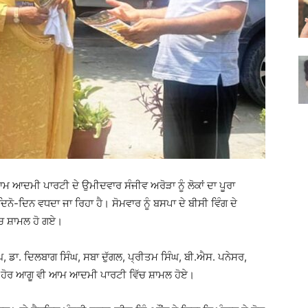
 ਆਦਮੀ ਪਾਰਟੀ ਦੇ ਉਮੀਦਵਾਰ ਸੰਜੀਵ ਅਰੋੜਾ ਨੂੰ ਲੋਕਾਂ ਦਾ ਪੂਰਾ
ੋ-ਦਿਨ ਵਧਦਾ ਜਾ ਰਿਹਾ ਹੈ। ਸੋਮਵਾਰ ਨੂੰ ਬਸਪਾ ਦੇ ਬੀਸੀ ਵਿੰਗ ਦੇ
ਚ ਸ਼ਾਮਲ ਹੋ ਗਏ।
ੰਘ, ਡਾ. ਦਿਲਬਾਗ ਸਿੰਘ, ਸਬਾ ਦੁੱਗਲ, ਪ੍ਰੀਤਮ ਸਿੰਘ, ਬੀ.ਐਸ. ਪਨੇਸਰ,
 ਹੋਰ ਆਗੂ ਵੀ ਆਮ ਆਦਮੀ ਪਾਰਟੀ ਵਿੱਚ ਸ਼ਾਮਲ ਹੋਏ।