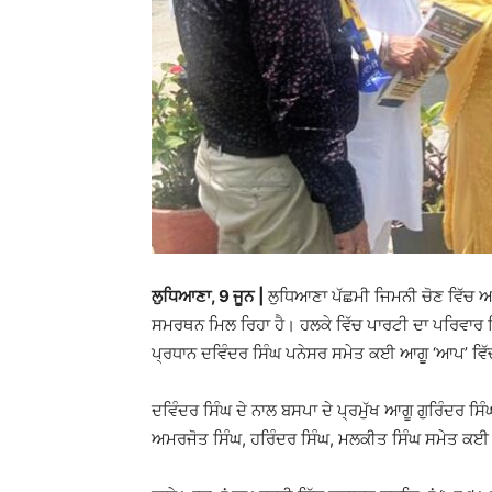
ਲੁਧਿਆਣਾ, 9 ਜੂਨ |
ਲੁਧਿਆਣਾ ਪੱਛਮੀ ਜਿਮਨੀ ਚੋਣ ਵਿੱਚ ਆਮ
ਸਮਰਥਨ ਮਿਲ ਰਿਹਾ ਹੈ। ਹਲਕੇ ਵਿੱਚ ਪਾਰਟੀ ਦਾ ਪਰਿਵਾਰ ਦਿਨ
ਪ੍ਰਧਾਨ ਦਵਿੰਦਰ ਸਿੰਘ ਪਨੇਸਰ ਸਮੇਤ ਕਈ ਆਗੂ ‘ਆਪ’ ਵਿੱ
ਦਵਿੰਦਰ ਸਿੰਘ ਦੇ ਨਾਲ ਬਸਪਾ ਦੇ ਪ੍ਰਮੁੱਖ ਆਗੂ ਗੁਰਿੰਦਰ ਸਿ
ਅਮਰਜੋਤ ਸਿੰਘ, ਹਰਿੰਦਰ ਸਿੰਘ, ਮਲਕੀਤ ਸਿੰਘ ਸਮੇਤ ਕਈ