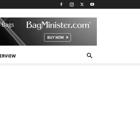
TERVIEW