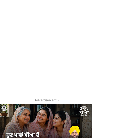
- Advertisement -