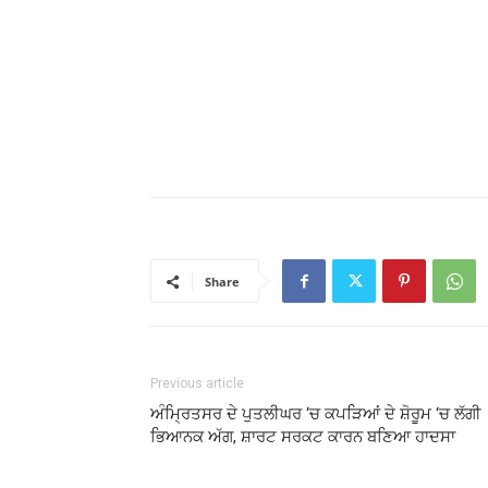
Share
Previous article
ਅੰਮ੍ਰਿਤਸਰ ਦੇ ਪੁਤਲੀਘਰ ‘ਚ ਕਪੜਿਆਂ ਦੇ ਸ਼ੋਰੂਮ ‘ਚ ਲੱਗੀ
ਭਿਆਨਕ ਅੱਗ, ਸ਼ਾਰਟ ਸਰਕਟ ਕਾਰਨ ਬਣਿਆ ਹਾਦਸਾ