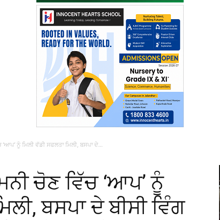
‘ਆਪ’ ਨੂੰ ਮਿਲੀ ਵੱਡੀ ਸਫਲਤਾ ਮਿਲੀ, ਬਸਪਾ ਦੇ...
ਨੀ ਚੋਣ ਵਿੱਚ ‘ਆਪ’ ਨੂੰ
ਿਲੀ, ਬਸਪਾ ਦੇ ਬੀਸੀ ਵਿੰਗ