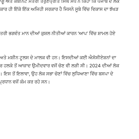
ਅਤੇ ਕੈਬਨਿਟ ਮੰਤਰੀ ਤਰੁਣਪ੍ਰੀਤ ਸਿੰਘ ਸੌਂਧ ਨੇ ਕਿਹਾ ਕਿ ਪੰਜਾਬ ਦੇ ਲੋਕ
ਸਰਕਾਰ ਹੀ ਇੱਕੋ ਇੱਕ ਅਜਿਹੀ ਸਰਕਾਰ ਹੈ ਜਿਸਨੇ ਸੂਬੇ ਵਿੱਚ ਵਿਕਾਸ ਦਾ ਝੱਖੜ
ਖ ਮੰਤਰੀ ਭਗਵੰਤ ਮਾਨ ਦੀਆਂ ਕੁਸ਼ਲ ਨੀਤੀਆਂ ਕਾਰਨ ‘ਆਪ’ ਵਿੱਚ ਸ਼ਾਮਲ ਹੋਏ
 ਅਤੇ ਮਸ਼ੀਨ ਟੂਲਸ ਦੇ ਮਾਲਕ ਵੀ ਹਨ। ਇਸਦੀਆਂ ਕਈ ਐਸੋਸੀਏਸ਼ਨਾਂ ਦਾ
 ਹਲਕੇ ਤੋਂ ਆਜ਼ਾਦ ਉਮੀਦਵਾਰ ਵਜੋਂ ਚੋਣ ਵੀ ਲੜੀ ਸੀ। 2024 ਦੀਆਂ ਲੋਕ
 ਇਸ ਤੋਂ ਇਲਾਵਾ, ਉਹ ਲੋਕ ਸਭਾ ਚੋਣਾਂ ਵਿੱਚ ਲੁਧਿਆਣਾ ਵਿੱਚ ਬਸਪਾ ਦੇ
ਪ੍ਰਧਾਨ ਵਜੋਂ ਕੰਮ ਕਰ ਰਹੇ ਸਨ।