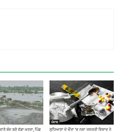
ਪੰਜਾਬ
ਾਣੇ ਬੰਦ ਬਣੇ ਵੱਡਾ ਖ਼ਤਰਾ, ਪਿੰਡ
ਲੁਧਿਆਣਾ ਦੇ ਚੌਂਤਾ ‘ਚ ਨਸ਼ਾ ਤਸਕਰੀ ਵਿਵਾਦ ਨੇ