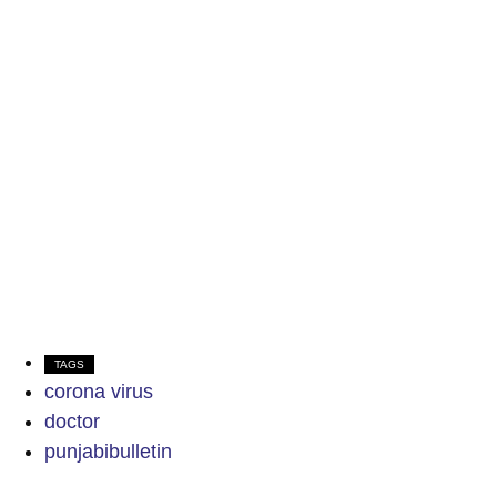
TAGS
corona virus
doctor
punjabibulletin