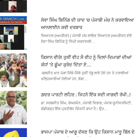
ਸੇਵਾ ਸਿੰਘ ਬਿਨਿੰਗ ਦੀ ਯਾਦ ‘ਚ ਪੰਜਾਬੀ ਮੰਚ ਨੇ ਕਰਵਾਇਆ
ਆਨਲਾਈਨ ਕਵੀ ਦਰਬਾਰ
ਸਿਆਟਲ (ਅਮਰੀਕਾ) | ਪੰਜਾਬੀ ਮੰਚ ਲਾਇਵ ਸਿਆਟਲ (ਅਮਰੀਕਾ) ਵੱਲੋਂ
ਸੇਵਾ ਸਿੰਘ ਬਿਨਿੰਗ ਨੂੰ ਨਿੱਘੀ ਸ਼ਰਧਾਂਜਲੀ…
ਕਿਸਾਨ ਵੀਰੋ! ਤੁਸੀਂ ਵੀਹ ਸੌ ਵੀਹ ਨੂੰ ਦਿਲਾਂ-ਦਿਮਾਗਾਂ ਦੀਆਂ
ਕੰਧਾਂ ‘ਤੇ ਡੂੰਘਾ ਕੁਰੇਦ ਦਿੱਤਾ ਏ…
-ਬਲਜੀਤ ਖ਼ਾਨ ਮੋਗਾ ਜਿੱਥੇ-ਜਿੱਥੇ ਤੁਸੀਂ ਤੰਬੂ ਲਾਏ ਹੋਏ ਹਨ ਤੇ ਟਰਾਲੀਆਂ
ਖਲ੍ਹਿਆਰੀਆਂ ਹੋਈਆਂ ਹਨ, ਥੋਡਾ…
ਗ਼ਦਰ ਪਾਰਟੀ ਲਹਿਰ : ਜਿਹਨੇ ਇੱਕ ਸਦੀ ਜਾਗਦੀ ਰੱਖੀ..!
ਡਾ. ਸਰਬਜੀਤ ਸਿੰਘ, ਚੇਅਰਮੈਨ, ਪੰਜਾਬੀ ਵਿਭਾਗ, ਪੰਜਾਬ ਯੂਨੀਵਰਸਿਟੀ,
ਚੰਡੀਗੜ੍ਹ ਇੱਕ ਪ੍ਰਤੀਬੱਧ ਚਿੰਤਨੀ ਕਾਮਾ ਹੈ। ਉਹ…
ਭਾਜਪਾ ਪੰਜਾਬ ਦੇ ਆਗੂ ਦੱਸਣ ਕਿ ਉਹ ਕਿਸਾਨ ਮਾਰੂ ਬਿੱਲ ਦੇ