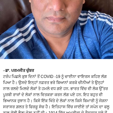
–
ਡਾ. ਪਰਮਜੀਤ ਚੁੰਬਰ
ਟਰੰਪ ਪਿਛਲੇ ਕੁਝ ਦਿਨਾਂ ਤੋਂ COVID -19 ਨੂੰ ਚਾਈਨਾ ਵਾਇਰਸ ਕਹਿਣ ਲੱਗ
ਪਿਆ ਹੈ। ਉਸਦੇ ਇਨ੍ਹਾਂ ਨਫ਼ਰਤ ਭਰੇ ਬਿਆਨਾਂ ਕਰਕੇ ਚੀਨੀਆਂ ਤੇ ਉਨ੍ਹਾਂ
ਨਾਲ ਰਲਦੇ ਮਿਲਦੇ ਲੋਕਾਂ ਤੇ ਹਮਲੇ ਵਧ ਗਏ ਹਨ. ਭਾਰਤ ਵਿੱਚ ਵੀ ਲੋਕ ਉੱਤਰ
ਪੂਰਬੀ ਰਾਜਾਂ ਦੇ ਲੋਕਾਂ ਨਾਲ ਵਿਤਕਰਾ ਕਰਨ ਲੱਗ ਪਏ ਹਨ. ਇਹ ਬਹੁਤ ਵੀ
ਭਿਆਨਕ ਰੁਝਾਨ ਹੈ। ਕਿਸੇ ਇੱਕ ਖਿੱਤੇ ਦੇ ਲੋਕਾਂ ਨਾਲ ਕਿਸੇ ਬਿਮਾਰੀ ਨੂੰ ਜੋੜਨਾ
ਸਰਾਸਰ ਗ਼ਲਤ ਤੇ ਫਿਰਕੂ ਸੋਚ ਹੈ। ਇਤਿਹਾਸ ਵਿੱਚ ਜਾਈਏ ਤਾਂ ਸਪੇਨ ਦਾ ਫਲੂ
ਨਾਲ ਕੋਈ ਲੈਣਾ ਦੇਣਾ ਨਹੀਂ ਸੀ। 1914 ਵਿੱਚ ਅਮਰੀਕਾ ਦੇ ਕੈਨਸਾਸ ਸੂਬੇ ਤੋਂ