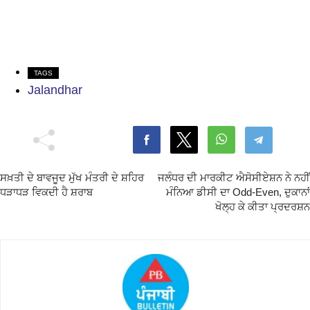
TAGS
Jalandhar
ਸਖ਼ਤੀ ਦੇ ਬਾਵਜੂਦ ਮੁੱਖ ਮੰਤਰੀ ਦੇ ਸ਼ਹਿਰ
ਜਲੰਧਰ ਦੀ ਮਾਰਕੀਟ ਐਸੋਸੀਏਸ਼ਨ ਨੇ ਨਹੀਂ
ਧੜਾਧੜ ਵਿਕਦੀ ਹੈ ਸ਼ਰਾਬ
ਮੰਨਿਆ ਡੀਸੀ ਦਾ Odd-Even, ਦੁਕਾਨਾਂ
ਖੋਲ੍ਹ ਕੇ ਕੀਤਾ ਪ੍ਰਦਰਸ਼ਨ