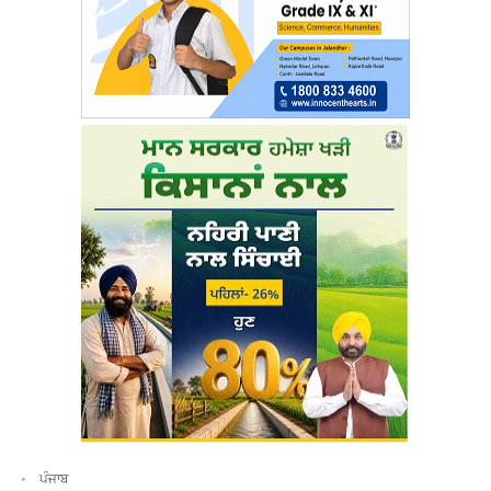
ਪੰਜਾਬ