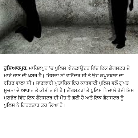
ਹੁਸ਼ਿਆਰਪੁਰ.
ਮਾਹਿਲਪੁਰ ‘ਚ ਪੁਲਿਸ ਐਨਕਾਉਂਟਰ ਵਿੱਚ ਇਕ ਗੈਂਗਸਟਰ ਦੇ
ਮਾਰੇ ਜਾਣ ਦੀ ਖਬਰ ਹੈ। ਜਿਸਦਾ ਨਾਂ ਵਰਿੰਦਰ ਸੀ ਤੇ ਉਹ ਕਪੂਰਥਲਾ ਦਾ
ਰਹਿਣ ਵਾਲਾ ਸੀ। ਜਾਣਕਾਰੀ ਮੁਤਾਬਿਕ ਇਹ ਕਾਰਵਾਈ ਪੁਲਿਸ ਵਲੋਂ ਗੁਪਤ
ਸੂਚਨਾ ਦੇ ਆਧਾਰ ਤੇ ਕੀਤੀ ਗਈ ਹੈ। ਗੈਂਗਸਟਰਾਂ ਤੇ ਪੁਲਿਸ ਵਿਚਾਲੇ ਹੋਈ ਇਸ
ਮੁਠਭੇੜ ਵਿੱਚ ਇਕ ਗੈਂਗਸਟਰ ਦੀ ਮੌਤ ਹੋ ਗਈ ਹੈ ਅਤੇ ਇਕ ਗੈਂਗਸਟਰ ਨੂੰ
ਪੁਲਿਸ ਨੇ ਗਿਰਫਤਾਰ ਕਰ ਲਿਆ ਹੈ।