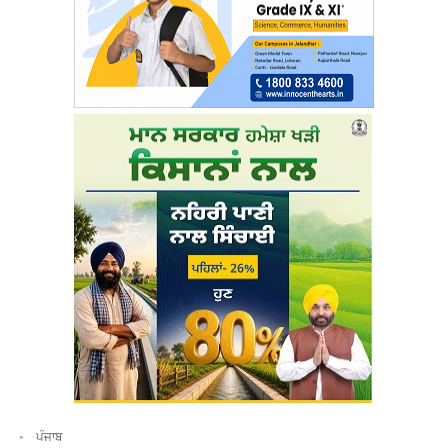
ਪੰਜਾਬ