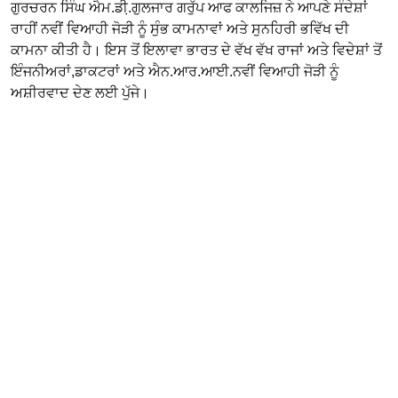
ਗੁਰਚਰਨ ਸਿੰਘ ਐਮ.ਡੀ਼.ਗੁਲਜਾਰ ਗਰੁੱਪ ਆਫ ਕਾਲਜਿਜ਼ ਨੇ ਆਪਣੇ ਸੰਦੇਸ਼ਾਂ
ਰਾਹੀਂ ਨਵੀਂ ਵਿਆਹੀ ਜੋੜੀ ਨੂੰ ਸੁੰਭ ਕਾਮਨਾਵਾਂ ਅਤੇ ਸੁਨਹਿਰੀ ਭਵਿੱਖ ਦੀ
ਕਾਮਨਾ ਕੀਤੀ ਹੈ। ਇਸ ਤੋਂ ਇਲਾਵਾ ਭਾਰਤ ਦੇ ਵੱਖ ਵੱਖ ਰਾਜਾਂ ਅਤੇ ਵਿਦੇਸ਼ਾਂ ਤੋਂ
ਇੰਜਨੀਅਰਾਂ,ਡਾਕਟਰਾਂ ਅਤੇ ਐਨ.ਆਰ.ਆਈ.ਨਵੀਂ ਵਿਆਹੀ ਜੋੜੀ ਨੂੰ
ਅਸ਼ੀਰਵਾਦ ਦੇਣ ਲਈ ਪੁੱਜੇ।