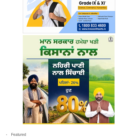
Featured