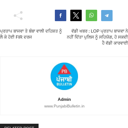
ਪ੍ਰਤਾਪ ਬਾਜਵਾ ਤੇ ਬੰਬਾ ਵਾਲੀ ਦਹਿਸ਼ਤ ਨੂੰ
ਵੱਡੀ ਖਬਰ : LOP ਪ੍ਰਤਾਪ ਬਾਜਵਾ ਨੇ
ਲੈ ਕੇ ਹੋਈ FIR ਦਰਜ
ਨਹੀਂ ਦਿੱਤਾ ਪੁਲਿਸ ਨੂੰ ਸਹਿਯੋਗ, ਹੋ ਸਕਦੀ
ਹੈ ਵੱਡੀ ਕਾਰਵਾਈ
Admin
www.PunjabiBulletin.in