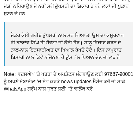
ਦੋਸ਼ੀ ਠਹਿਰਾਉਣ ਦੇ ਨਹੀਂ ਸਗੋਂ ਭੁੱਖਮਰੀ ਦਾ ਸ਼ਿਕਾਰ ਹੋ ਰਹੇ ਲੋਕਾਂ ਦੀ ਪੁਕਾਰ
ਸੁਣਨ ਦੇ ਹਨ।
ਜੇਕਰ ਕੋਈ ਗਰੀਬ ਭੁੱਖਮਰੀ ਨਾਲ ਮਰ ਗਿਆ ਤਾਂ ਉਸ ਦਾ ਕਸੂਰਵਾਰ
ਵੀ ਬਲਦੇਵ ਸਿੰਘ ਹੀ ਹੋਵੇਗਾ ਜਾਂ ਕੋਈ ਹੋਰ। ਸਾਨੂੰ ਵਿਚਾਰ ਕਰਨ ਦੇ
ਨਾਲ-ਨਾਲ ਇਨਸਾਨੀਅਤ ਦਾ ਖਿਆਲ ਰੱਖਦੇ ਹੋਏ। ਇਸ ਨਾਮੁਰਾਦ
ਬਿਮਾਰੀ ਨਾਲ ਕਿਵੇਂ ਨਜਿੱਠਣਾ ਹੈ ਉਸ ਵੱਲ ਧਿਆਨ ਦੇਣ ਦੀ ਲੋੜ ਹੈ।
Note : ਵਟਸਐਪ ‘ਤੇ ਖਬਰਾਂ ਦੇ ਅਪਡੇਟਸ ਮੰਗਵਾਉਣ ਲਈ 97687-90001
ਨੂੰ ਅਪਣੇ ਮੋਬਾਈਲ ‘ਚ ਸੇਵ ਕਰਕੇ news updates ਮੈਸੇਜ ਕਰੋ ਜਾਂ ਸਾਡੇ
WhatsApp ਗਰੁੱਪ ਨਾਲ ਜੁੜਣ ਲਈ ‘ਤੇ ਕਲਿੱਕ ਕਰੋ।