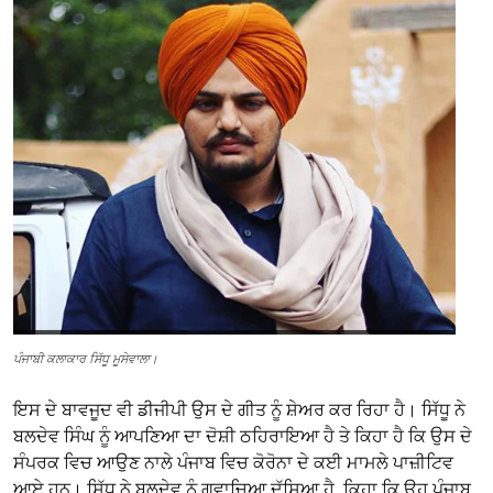
ਪੰਜਾਬੀ ਕਲਾਕਾਰ ਸਿੱਧੂ ਮੂਸੇਵਾਲਾ।
ਇਸ ਦੇ ਬਾਵਜੂਦ ਵੀ ਡੀਜੀਪੀ ਉਸ ਦੇ ਗੀਤ ਨੂੰ ਸ਼ੇਅਰ ਕਰ ਰਿਹਾ ਹੈ। ਸਿੱਧੂ ਨੇ
ਬਲਦੇਵ ਸਿੰਘ ਨੂੰ ਆਪਣਿਆ ਦਾ ਦੋਸ਼ੀ ਠਹਿਰਾਇਆ ਹੈ ਤੇ ਕਿਹਾ ਹੈ ਕਿ ਉਸ ਦੇ
ਸੰਪਰਕ ਵਿਚ ਆਉਣ ਨਾਲੇ ਪੰਜਾਬ ਵਿਚ ਕੋਰੋਨਾ ਦੇ ਕਈ ਮਾਮਲੇ ਪਾਜ਼ੀਟਿਵ
ਆਏ ਹਨ। ਸਿੱਧੂ ਨੇ ਬਲਦੇਵ ਨੂੰ ਗਵਾਚਿਆ ਦੱਸਿਆ ਹੈ, ਕਿਹਾ ਕਿ ਉਹ ਪੰਜਾਬ