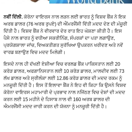
ਨਵੀਂ ਦਿੱਲੀ.
ਕੋਰੋਨਾ ਵਾਇਰਸ ਨਾਲ ਲੜਨ ਲਈ ਭਾਰਤ ਨੂੰ ਵਿਸ਼ਵ ਬੈਂਕ ਨੇ ਇਕ
ਅਰਬ ਡਾਲਰ (76 ਅਰਬ ਰੁਪਏ) ਦੀ ਐਂਮਰਜੈਂਸੀ ਵਿੱਤੀ ਮਦਦ ਦੇਣ ਦੀ ਮੰਜ਼ੂਰੀ
ਦਿੱਤੀ ਹੈ। ਵਿਸ਼ਵ ਬੈਂਕ ਨੇ ਵੀਰਵਾਰ ਦੇਰ ਰਾਤ ਇਹ ਘੋਸ਼ਣਾ ਕੀਤੀ ਹੈ। ਇਸ
ਪੈਸੇ ਨਾਲ ਭਾਰਤ ਨੂੰ ਵਧੀਆ ਸਕਰੀਨਿੰਗ, ਸੰਪਰਕਾਂ ਦਾ ਪਤਾ ਲਗਾਉਣ,
ਪ੍ਰਯੋਗਸ਼ਾਲਾ ਜਾਂਚ, ਵਿਅਕਤੀਗਤ ਸੁਰੱਖਿਆ ਉਪਕਰਨ ਖਰੀਦਣ ਅਤੇ ਨਵੇਂ
ਵਾਰਡ ਬਣਾਉਣ ਵਿਚ ਮਦਦ ਮਿਲੇਗੀ।
ਇਸਦੇ ਨਾਲ ਹੀ ਦੱਖਣੀ ਏਸ਼ੀਆ ਵਿਚ ਵਰਲਡ ਬੈਂਕ ਪਾਕਿਸਤਾਨ ਲਈ 20
ਕਰੋੜ ਡਾਲਰ, ਅਫਗਾਨਿਸਤਾਨ ਲਈ 10 ਕਰੋੜ ਡਾਲਰ, ਮਾਲਦੀਵ ਲਈ 73
ਲੱਖ ਡਾਲਰ ਅਤੇ ਸ੍ਰੀਲੰਕਾ ਲਈ 12.86 ਕਰੋੜ ਡਾਲਰ ਦੀ ਮਦਦ ਰਕਮ ਨੂੰ
ਮਨਜ਼ੂਰੀ ਦਿੱਤੀ ਹੈ। ਇਸ ਤੋਂ ਇਲਾਵਾ ਬੈਂਕ ਨੇ ਇਹ ਵੀ ਕਿਹਾ ਕਿ ਉਸਨੇ ਵਿਸ਼ਵ
ਕੋਰੋਨਾ ਵਾਇਰਸ ਮਹਾਮਾਰੀ ਦੇ ਪ੍ਰਭਾਵ ਨਾਲ ਨਜਿੱਠਣ ਵਿਚ ਦੇਸ਼ਾਂ ਦੀ ਮਦਦ
ਕਰਨ ਲਈ 15 ਮਹੀਨੇ ਦੇ ਹਿਸਾਬ ਨਾਲ ਵੀ 160 ਅਰਬ ਡਾਲਰ ਦੀ
ਐਮਰਜੈਂਸੀ ਮਦਦ ਜਾਰੀ ਕਰਨ ਦੀ ਯੋਜਨਾ ਨੂੰ ਮਨਜ਼ੂਰੀ ਦਿੱਤੀ ਹੈ।