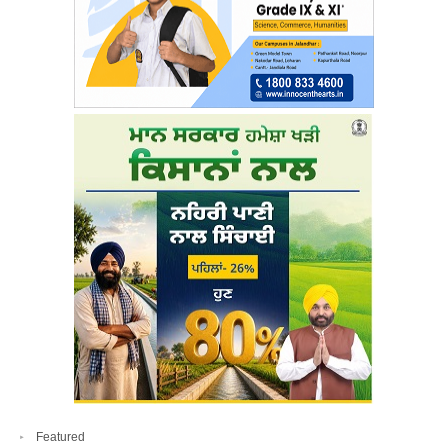
Featured