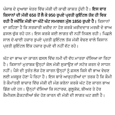
ਪੰਜਾਬ ਦੇ ਦੁਆਬਾ ਖੇਤਰ ਵਿੱਚ ਮੱਕੀ ਦੀ ਕਾਫੀ ਕਾਸ਼ਤ ਹੁੰਦੀ ਹੈ।
ਇਸ ਵਾਰ
ਕਿਸਾਨਾਂ ਦੀ ਮੱਕੀ 650 ਤੋਂ ਲੈ ਕੇ 950 ਰੁਪਏ ਪ੍ਰਤੀ ਕੁਇੰਟਲ ਤੱਕ ਹੀ ਵਿਕ
ਰਹੀ ਹੈ ਜਦੋਂਕਿ ਮੱਕੀ ਦਾ ਘੱਟੋ ਘੱਟ ਸਮਰਥਨ ਮੁੱਲ 1850 ਰੁਪਏ ਹੈ।
ਕਿਸਾਨਾਂ
ਦਾ ਕਹਿਣਾ ਹੈ ਕਿ ਸਰਕਾਰੀ ਖ਼ਰੀਦ ਨਾ ਹੋਣ ਕਰਕੇ ਖ਼ਰੀਦਦਾਰ ਮਰਜ਼ੀ ਦੇ ਭਾਅ
ਫ਼ਸਲ ਚੁੱਕ ਰਹੇ ਹਨ। ਇਸ ਕਰਕੇ ਕਈ ਲਾਗਤ ਵੀ ਨਹੀਂ ਨਿਕਲ ਰਹੀ। ਪਿਛਲੇ
ਸਾਲ ਦੋ-ਢਾਈ ਹਜ਼ਾਰ ਰੁਪਏ ਪ੍ਰਤੀ ਕੁਇੰਟਲ ਤੱਕ ਮੱਕੀ ਵੇਚਣ ਵਾਲੇ ਕਿਸਾਨ
ਪ੍ਰਤੀ ਕੁਇੰਟਲ ਇੱਕ ਹਜ਼ਾਰ ਰੁਪਏ ਵੀ ਨਹੀਂ ਵੱਟ ਰਹੇ।
ਘੱਟ ਦਾ ਭਾਅ ਦਾ ਕਾਰਨ ਫਸਲ ਵਿੱਚ ਨਮੀ ਦੀ ਵੱਧ ਮਾਤਰਾ ਦੱਸਿਆ ਜਾ ਰਿਹਾ
ਹੈ। ਕਿਸਾਨਾਂ ਮੁਤਾਬਕ ਉਨ੍ਹਾਂ ਕੋਲ ਮੱਕੀ ਸੁਕਾਉਣ ਜਾਂ ਸਟੋਰ ਕਰਨ ਦੇ ਸਾਧਨ
ਨਹੀਂ। ਪੈਸੇ ਦੀ ਤੁਰੰਤ ਲੋੜ ਹੋਣ ਕਾਰਨ ਉਨ੍ਹਾਂ ਨੂੰ ਫ਼ਸਲ ਕਿਸੇ ਵੀ ਭਾਅ ਵੇਚਣ
ਲਈ ਮਜਬੂਰ ਹੋਣਾ ਪੈ ਰਿਹਾ ਹੈ। ਇਸ ਬਾਰੇ ਆੜ੍ਹਤੀਆਂ ਦਾ ਤਰਕ ਹੈ ਕਿ ਕੌਮੀ
ਤੇ ਕੌਮਾਂਤਰੀ ਬਾਜ਼ਾਰ ਵਿੱਚ ਮੱਕੀ ਦੀ ਮੰਗ ਕਰੋਨਾ ਕਰਕੇ ਘੱਟ ਹੋਣ ਕਾਰਨ ਭਾਅ
ਡਿੱਗ ਪਏ ਹਨ। ਉਨ੍ਹਾਂ ਦੱਸਿਆ ਕਿ ਸਟਾਰਚ, ਗੁਲੂਕੋਜ਼, ਬੀਅਰ ਤੇ ਹੋਰ
ਕੈਮੀਕਲ ਫ਼ੈਕਟਰੀਆਂ ਬੰਦ ਹੋਣ ਕਾਰਨ ਵੀ ਮੱਕੀ ਦੀ ਲਾਗਤ ਘਟ ਗਈ ਹੈ।