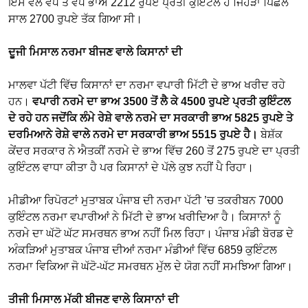
ਇਸ ਵੇਲੇ ਵੱਧ ਤੋਂ ਵੱਧ ਭਾਅ 2212 ਰੁਪਏ ਪ੍ਰਤੀ ਕੁਇੰਟਲ ਹੈ ਜਿਹੜਾ ਪਿਛਲੇ
ਸਾਲ 2700 ਰੁਪਏ ਤੱਕ ਗਿਆ ਸੀ।
ਦੂਜੀ ਮਿਸਾਲ ਨਰਮਾ ਬੀਜਣ ਵਾਲੇ ਕਿਸਾਨਾਂ ਦੀ
ਮਾਲਵਾ ਪੱਟੀ ਵਿੱਚ ਕਿਸਾਨਾਂ ਦਾ ਨਰਮਾ ਵਪਾਰੀ ਮਿੱਟੀ ਦੇ ਭਾਅ ਖਰੀਦ ਰਹੇ
ਹਨ।
ਵਪਾਰੀ ਨਰਮੇ ਦਾ ਭਾਅ 3500 ਤੋਂ ਲੈ ਕੇ 4500 ਰੁਪਏ ਪ੍ਰਤੀ ਕੁਇੰਟਲ
ਦੇ ਰਹੇ ਹਨ ਜਦੋਂਕਿ ਲੰਮੇ ਰੇਸ਼ੇ ਵਾਲੇ ਨਰਮੇ ਦਾ ਸਰਕਾਰੀ ਭਾਅ 5825 ਰੁਪਏ ਤੇ
ਦਰਮਿਆਨੇ ਰੇਸ਼ੇ ਵਾਲੇ ਨਰਮੇ ਦਾ ਸਰਕਾਰੀ ਭਾਅ 5515 ਰੁਪਏ ਹੈ।
ਬੇਸ਼ੱਕ
ਕੇਂਦਰ ਸਰਕਾਰ ਨੇ ਐਤਕੀਂ ਨਰਮੇ ਦੇ ਭਾਅ ਵਿੱਚ 260 ਤੋਂ 275 ਰੁਪਏ ਦਾ ਪ੍ਰਤੀ
ਕੁਇੰਟਲ ਵਾਧਾ ਕੀਤਾ ਹੈ ਪਰ ਕਿਸਾਨਾਂ ਦੇ ਪੱਲੇ ਕੁਝ ਨਹੀਂ ਪੈ ਰਿਹਾ।
ਮੀਡੀਆ ਰਿਪੋਰਟਾਂ ਮੁਤਾਬਕ ਪੰਜਾਬ ਦੀ ਨਰਮਾ ਪੱਟੀ ’ਚ ਤਕਰੀਬਨ 7000
ਕੁਇੰਟਲ ਨਰਮਾ ਵਪਾਰੀਆਂ ਨੇ ਮਿੱਟੀ ਦੇ ਭਾਅ ਖਰੀਦਿਆ ਹੈ। ਕਿਸਾਨਾਂ ਨੂੰ
ਨਰਮੇ ਦਾ ਘੱਟੋ ਘੱਟ ਸਮਰਥਨ ਭਾਅ ਨਹੀਂ ਮਿਲ ਰਿਹਾ। ਪੰਜਾਬ ਮੰਡੀ ਬੋਰਡ ਦੇ
ਅੰਕੜਿਆਂ ਮੁਤਾਬਕ ਪੰਜਾਬ ਦੀਆਂ ਨਰਮਾ ਮੰਡੀਆਂ ਵਿੱਚ 6859 ਕੁਇੰਟਲ
ਨਰਮਾ ਵਿਕਿਆ ਜੋ ਘੱਟੋ-ਘੱਟ ਸਮਰਥਨ ਮੁੱਲ ਦੇ ਯੋਗ ਨਹੀਂ ਸਮਝਿਆ ਗਿਆ।
ਤੀਜੀ ਮਿਸਾਲ ਮੱਕੀ ਬੀਜਣ ਵਾਲੇ ਕਿਸਾਨਾਂ ਦੀ