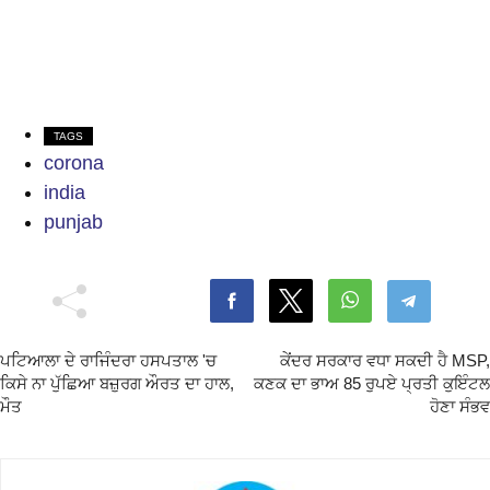
TAGS
corona
india
punjab
ਪਟਿਆਲਾ ਦੇ ਰਾਜਿੰਦਰਾ ਹਸਪਤਾਲ 'ਚ
ਕੇਂਦਰ ਸਰਕਾਰ ਵਧਾ ਸਕਦੀ ਹੈ MSP,
ਕਿਸੇ ਨਾ ਪੁੱਛਿਆ ਬਜ਼ੁਰਗ ਔਰਤ ਦਾ ਹਾਲ,
ਕਣਕ ਦਾ ਭਾਅ 85 ਰੁਪਏ ਪ੍ਰਤੀ ਕੁਇੰਟਲ
ਮੌਤ
ਹੋਣਾ ਸੰਭਵ