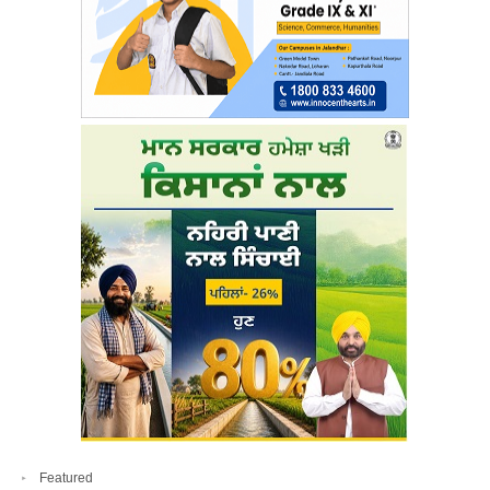
Featured