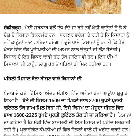
ਚੰਡੀਗੜ੍ਹ .
ਮੋਦੀ ਸਰਕਾਰ ਵੱਲੋਂ ਲਿਆਂਦੇ ਜਾ ਰਹੇ ਨਵੇਂ ਖੇਤੀ ਕਾਨੂੰਨਾਂ ਨੂੰ ਲੈ ਕੇ
ਦੇਸ਼ ਦੇ ਕਿਸਾਨ ਫਿਕਰਮੰਦ ਹਨ। ਸਰਕਾਰ ਭਰੋਸਾ ਦੇ ਰਹੀ ਹੈ ਕਿ ਕਿਸਾਨਾਂ ਨੂੰ
ਨਵੇਂ ਕਾਨੂੰਨਾਂ ਨਾਲ ਫਾਇਦਾ ਹੋਏਗਾ। ਦੂਜੇ ਪਾਸੇ ਕਿਸਾਨਾਂ ਨੂੰ ਡਰ ਹੈ ਕਿ ਖੇਤੀ
ਖੇਤਰ ਵਿੱਚ ਵੱਡੇ ਪੂਜੀਪਤੀਆਂ ਦੀ ਆਮਦ ਨਾਲ ਉਨ੍ਹਾਂ ਦੀ ਲੁੱਟ ਹੋਏਗੀ।
ਕਿਸਾਨ ਦੇ ਇਹ ਫਿਕਰ ਕਾਫੀ ਹੱਦ ਤੱਕ ਜਾਇਜ਼ ਵੀ ਹਨ। ਇਸ ਦੀਆਂ
ਮਿਸਾਲਾਂ ਨਵੇਂ ਕਾਨੂੰਨ ਲਾਗੂ ਹੋਣ ਤੋਂ ਪਹਿਲਾਂ ਹੀ ਮਿਲ ਰਹੀਆਂ ਹਨ।
ਪਹਿਲੀ ਮਿਸਾਲ ਝੋਨਾ ਬੀਜਣ ਵਾਲੇ ਕਿਸਾਨਾਂ ਦੀ
ਪੰਜਾਬ ਦੇ ਕਈ ਹਿੱਸਿਆਂ ਅੰਦਰ ਮੰਡੀਆਂ ਵਿੱਚ ਅਗੇਤਾ ਝੋਨਾ ਆਉਣਾ ਸ਼ੁਰੂ ਹੋ
ਗਿਆ ਹੈ।
ਝੋਨੇ ਦੀ ਕਿਸਮ-1509 ਦਾ ਪਿਛਲੇ ਸਾਲ 2700 ਰੁਪਏ ਪ੍ਰਤੀ
ਕੁਇੰਟਲ ਤੱਕ ਭਾਅ ਮਿਲ ਰਿਹਾ ਸੀ, ਇਸੇ ਕਿਸਮ ਦਾ ਮੌਜੂਦਾ ਸੀਜ਼ਨ ਵਿੱਚ
ਭਾਅ 1600-2225 ਰੁਪਏ ਪ੍ਰਤੀ ਕੁਇੰਟਲ ਤੱਕ ਹੀ ਜਾ ਸਕਿਆ ਹੈ।
ਕਿਸਾਨਾਂ
ਦਾ ਕਹਿਣਾ ਹੈ ਕਿ ਮੰਡੀ ਵਿੱਚ ਬਾਸਮਤੀ ਦੀ ਇਸ ਕਿਸਮ ਦੀ ਖ਼ਰੀਦ ਸਰਕਾਰੀ
ਨਹੀਂ ਹੈ। ਪ੍ਰਾਈਵੇਟ ਕੰਪਨੀਆਂ ਜਾਂ ਫਿਰ ਸ਼ੈਲਰਾਂ ਵਾਲੇ ਹੀ ਖ਼ਰੀਦ ਕਰਦੇ ਹਨ।