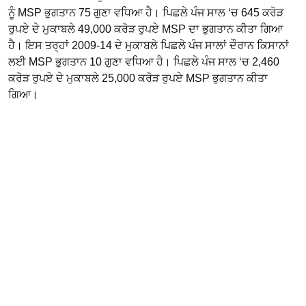
ਨੂੰ MSP ਭੁਗਤਾਨ 75 ਗੁਣਾ ਵਧਿਆ ਹੈ। ਪਿਛਲੇ ਪੰਜ ਸਾਲ ‘ਚ 645 ਕਰੋੜ
ਰੁਪਏ ਦੇ ਮੁਕਾਬਲੇ 49,000 ਕਰੋੜ ਰੁਪਏ MSP ਦਾ ਭੁਗਤਾਨ ਕੀਤਾ ਗਿਆ
ਹੈ। ਇਸ ਤਰ੍ਹਾਂ 2009-14 ਦੇ ਮੁਕਾਬਲੇ ਪਿਛਲੇ ਪੰਜ ਸਾਲਾਂ ਦੌਰਾਨ ਕਿਸਾਨਾਂ
ਲਈ MSP ਭੁਗਤਾਨ 10 ਗੁਣਾ ਵਧਿਆ ਹੈ। ਪਿਛਲੇ ਪੰਜ ਸਾਲ ‘ਚ 2,460
ਕਰੋੜ ਰੁਪਏ ਦੇ ਮੁਕਾਬਲੇ 25,000 ਕਰੋੜ ਰੁਪਏ MSP ਭੁਗਤਾਨ ਕੀਤਾ
ਗਿਆ।