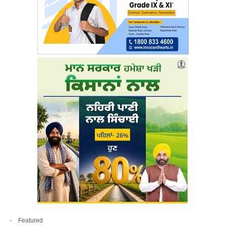
Featured