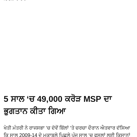
5 ਸਾਲ ‘ਚ 49,000 ਕਰੋੜ MSP ਦਾ
ਭੁਗਤਾਨ ਕੀਤਾ ਗਿਆ
ਖੇਤੀ ਮੰਤਰੀ ਨੇ ਰਾਜਸਭਾ ‘ਚ ਦੋਵੇਂ ਬਿੱਲਾਂ ‘ਤੇ ਚਰਚਾ ਦੌਰਾਨ ਐਤਵਾਰ ਦੱਸਿਆ
ਕਿ ਸਾਲ 2009-14 ਦੇ ਮੁਕਾਬਲੇ ਪਿਛਲੇ ਪੰਜ ਸਾਲ ‘ਚ ਫਸਲਾਂ ਲਈ ਕਿਸਾਨਾਂ