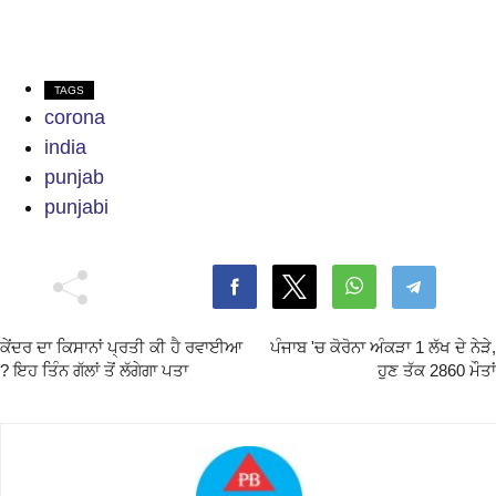
TAGS
corona
india
punjab
punjabi
ਕੇਂਦਰ ਦਾ ਕਿਸਾਨਾਂ ਪ੍ਰਤੀ ਕੀ ਹੈ ਰਵਾਈਆ
ਪੰਜਾਬ 'ਚ ਕੋਰੋਨਾ ਅੰਕੜਾ 1 ਲੱਖ ਦੇ ਨੇੜੇ,
? ਇਹ ਤਿੰਨ ਗੱਲਾਂ ਤੋਂ ਲੱਗੇਗਾ ਪਤਾ
ਹੁਣ ਤੱਕ 2860 ਮੌਤਾਂ