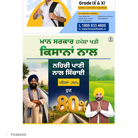
Featured