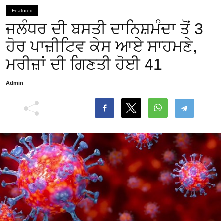
Featured
ਜਲੰਧਰ ਦੀ ਬਸਤੀ ਦਾਨਿਸ਼ਮੰਦਾ ਤੋਂ 3
ਹੋਰ ਪਾਜ਼ੀਟਿਵ ਕੇਸ ਆਏ ਸਾਹਮਣੇ,
ਮਰੀਜ਼ਾਂ ਦੀ ਗਿਣਤੀ ਹੋਈ 41
Admin