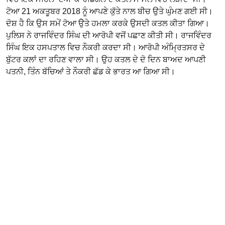
ਟੋਆ 21 ਅਕਤੂਬਰ 2018 ਨੂੰ ਆਪਣੇ ਕੁੱਤੇ ਨਾਲ ਬੀਚ ਉਤੇ ਘੁੰਮਣ ਗਈ ਸੀ।
ਦੋਸ਼ ਹੈ ਕਿ ਉਸ ਸਮੇਂ ਟੋਆ ਉੇਤੇ ਹਮਲਾ ਕਰਕੇ ਉਸਦੀ ਕਤਲ ਕੀਤਾ ਗਿਆ।
ਪੁਲਿਸ ਨੇ ਰਾਜਵਿੰਦਰ ਸਿੰਘ ਦੀ ਆਰੋਪੀ ਵਜੋਂ ਪਛਾਣ ਕੀਤੀ ਸੀ। ਰਾਜਵਿੰਦਰ
ਸਿੰਘ ਇਕ ਹਸਪਤਾਲ ਵਿਚ ਨੌਕਰੀ ਕਰਦਾ ਸੀ। ਆਰੋਪੀ ਅੰਮ੍ਰਿਤਸਰ ਦੇ
ਬੁੱਟਰ ਕਲਾਂ ਦਾ ਰਹਿਣ ਵਾਲਾ ਸੀ। ਉਹ ਕਤਲ ਦੇ ਦੋ ਦਿਨ ਬਾਅਦ ਆਪਣੀ
ਪਤਨੀ, ਤਿੰਨ ਬੱਚਿਆਂ ਤੇ ਨੌਕਰੀ ਛੱਡ ਕੇ ਭਾਰਤ ਆ ਗਿਆ ਸੀ।