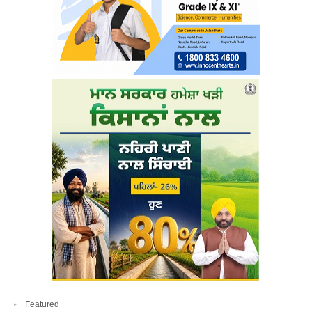
Featured