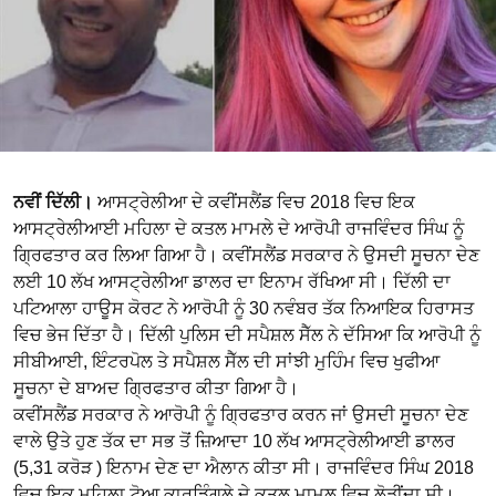
ਨਵੀਂ ਦਿੱਲੀ।
ਆਸਟ੍ਰੇਲੀਆ ਦੇ ਕਵੀਂਸਲੈਂਡ ਵਿਚ 2018 ਵਿਚ ਇਕ
ਆਸਟ੍ਰੇਲੀਆਈ ਮਹਿਲਾ ਦੇ ਕਤਲ ਮਾਮਲੇ ਦੇ ਆਰੋਪੀ ਰਾਜਵਿੰਦਰ ਸਿੰਘ ਨੂੰ
ਗ੍ਰਿਫਤਾਰ ਕਰ ਲਿਆ ਗਿਆ ਹੈ। ਕਵੀਂਸਲੈਂਡ ਸਰਕਾਰ ਨੇ ਉਸਦੀ ਸੂਚਨਾ ਦੇਣ
ਲਈ 10 ਲੱਖ ਆਸਟ੍ਰੇਲੀਆ ਡਾਲਰ ਦਾ ਇਨਾਮ ਰੱਖਿਆ ਸੀ। ਦਿੱਲੀ ਦਾ
ਪਟਿਆਲਾ ਹਾਊਸ ਕੋਰਟ ਨੇ ਆਰੋਪੀ ਨੂੰ 30 ਨਵੰਬਰ ਤੱਕ ਨਿਆਇਕ ਹਿਰਾਸਤ
ਵਿਚ ਭੇਜ ਦਿੱਤਾ ਹੈ। ਦਿੱਲੀ ਪੁਲਿਸ ਦੀ ਸਪੈਸ਼ਲ ਸੈੱਲ ਨੇ ਦੱਸਿਆ ਕਿ ਆਰੋਪੀ ਨੂੰ
ਸੀਬੀਆਈ, ਇੰਟਰਪੋਲ ਤੇ ਸਪੈਸ਼ਲ ਸੈੱਲ ਦੀ ਸਾਂਝੀ ਮੁਹਿੰਮ ਵਿਚ ਖੁਫੀਆ
ਸੂਚਨਾ ਦੇ ਬਾਅਦ ਗ੍ਰਿਫਤਾਰ ਕੀਤਾ ਗਿਆ ਹੈ।
ਕਵੀਂਸਲੈਂਡ ਸਰਕਾਰ ਨੇ ਆਰੋਪੀ ਨੂੰ ਗ੍ਰਿਫਤਾਰ ਕਰਨ ਜਾਂ ਉਸਦੀ ਸੂਚਨਾ ਦੇਣ
ਵਾਲੇ ਉਤੇ ਹੁਣ ਤੱਕ ਦਾ ਸਭ ਤੋਂ ਜ਼ਿਆਦਾ 10 ਲੱਖ ਆਸਟ੍ਰੇਲੀਆਈ ਡਾਲਰ
(5,31 ਕਰੋੜ ) ਇਨਾਮ ਦੇਣ ਦਾ ਐਲਾਨ ਕੀਤਾ ਸੀ। ਰਾਜਵਿੰਦਰ ਸਿੰਘ 2018
ਵਿਚ ਇਕ ਮਹਿਲਾ ਟੋਆ ਕਾਰਡਿੰਗਲੇ ਦੇ ਕਤਲ ਮਾਮਲ ਵਿਚ ਲੋੜੀਂਦਾ ਸੀ।