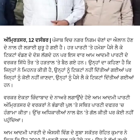
ਅੰਮ੍ਰਿਤਸਰ, 12 ਦਸੰਬਰ |
ਪੰਜਾਬ ਵਿਚ ਨਗਰ ਨਿਗਮ ਚੋਣਾਂ ਦਾ ਐਲਾਨ ਹੋਣ
ਦੇ ਨਾਲ ਹੀ ਲੜਾਈ ਸ਼ੁਰੂ ਹੋ ਗਈ ਹੈ। ਹਰ ਪਾਰਟੀ ‘ਤੇ ਹਮੇਸ਼ਾ ਪੈਸੇ ਲੈ ਕੇ
ਟਿਕਟਾਂ ਵੰਡਣ ਦੇ ਦੋਸ਼ ਲੱਗਦੇ ਹਨ ਪਰ ਇਸ ਵਾਰ ਆਮ ਆਦਮੀ ਪਾਰਟੀ ਦੇ
ਵਰਕਰ ਸਿੱਧੇ ਤੌਰ ‘ਤੇ ਹੜਤਾਲ ‘ਤੇ ਬੈਠ ਗਏ ਹਨ। ਉਨ੍ਹਾਂ ਦਾ ਕਹਿਣਾ ਹੈ ਕਿ
ਜਿਨ੍ਹਾਂ ਨੇ ਮਿਹਨਤ ਕੀਤੀ ਹੈ, ਉਨ੍ਹਾਂ ਨੂੰ ਟਿਕਟਾਂ ਨਹੀਂ ਦਿੱਤੀਆਂ ਗਈਆਂ ਪਰ
ਜਿਨ੍ਹਾਂ ਨੂੰ ਕੋਈ ਨਹੀਂ ਜਾਣਦਾ, ਉਨ੍ਹਾਂ ਨੂੰ ਪੈਸੇ ਲੈ ਕੇ ਟਿਕਟਾਂ ਦਿੱਤੀਆਂ ਗਈਆਂ
ਹਨ।
ਵਰਕਰ ਏਕਤਾ ਜ਼ਿੰਦਾਬਾਦ ਦੇ ਨਾਅਰੇ ਲਗਾਉਂਦੇ ਹੋਏ ਆਮ ਆਦਮੀ ਪਾਰਟੀ
ਅੰਮ੍ਰਿਤਸਰ ਦੇ ਵਰਕਰਾਂ ਨੇ ਭੰਡਾਰੀ ਪੁਲ ‘ਤੇ ਸਥਿਤ ਪਾਰਟੀ ਦਫਤਰ ‘ਚ
ਹੰਗਾਮਾ ਕੀਤਾ। ਉੱਚ ਅਧਿਕਾਰੀਆਂ ਨਾਲ ਫੋਨ ‘ਤੇ ਗੱਲ ਕੀਤੀ ਪਰ ਕੋਈ ਨਹੀਂ
ਪਹੁੰਚਿਆ।
ਆਮ ਆਦਮੀ ਪਾਰਟੀ ਦੇ ਐਸਸੀ ਵਿੰਗ ਦੇ ਸੂਬਾ ਸਕੱਤਰ ਰੋਹਿਤ ਕੁਮਾਰ ਨੇ