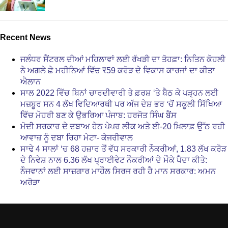
Recent News
ਜਲੰਧਰ ਸੈਂਟਰਲ ਦੀਆਂ ਮਹਿਲਾਵਾਂ ਲਈ ਰੱਖੜੀ ਦਾ ਤੋਹਫ਼ਾ: ਨਿਤਿਨ ਕੋਹਲੀ
ਨੇ ਅਗਲੇ ਛੇ ਮਹੀਨਿਆਂ ਵਿੱਚ ₹59 ਕਰੋੜ ਦੇ ਵਿਕਾਸ ਕਾਰਜਾਂ ਦਾ ਕੀਤਾ
ਐਲਾਨ
ਸਾਲ 2022 ਵਿੱਚ ਬਿਨਾਂ ਚਾਰਦੀਵਾਰੀ ਤੇ ਫ਼ਰਸ਼ ‘ਤੇ ਬੈਠ ਕੇ ਪੜ੍ਹਨ ਲਈ
ਮਜ਼ਬੂਰ ਸਨ 4 ਲੱਖ ਵਿਦਿਆਰਥੀ ਪਰ ਅੱਜ ਦੇਸ਼ ਭਰ ‘ਚੋਂ ਸਕੂਲੀ ਸਿੱਖਿਆ
ਵਿੱਚ ਮੋਹਰੀ ਬਣ ਕੇ ਉਭਰਿਆ ਪੰਜਾਬ: ਹਰਜੋਤ ਸਿੰਘ ਬੈਂਸ
ਮੋਦੀ ਸਰਕਾਰ ਦੇ ਦਬਾਅ ਹੇਠ ਪੇਪਰ ਲੀਕ ਅਤੇ ਈ-20 ਖ਼ਿਲਾਫ਼ ਉੱਠ ਰਹੀ
ਆਵਾਜ਼ ਨੂੰ ਦਬਾ ਰਿਹਾ ਮੇਟਾ- ਕੇਜਰੀਵਾਲ
ਸਾਢੇ 4 ਸਾਲਾਂ ‘ਚ 68 ਹਜ਼ਾਰ ਤੋਂ ਵੱਧ ਸਰਕਾਰੀ ਨੌਕਰੀਆਂ, 1.83 ਲੱਖ ਕਰੋੜ
ਦੇ ਨਿਵੇਸ਼ ਨਾਲ 6.36 ਲੱਖ ਪ੍ਰਾਈਵੇਟ ਨੌਕਰੀਆਂ ਦੇ ਮੌਕੇ ਪੈਦਾ ਕੀਤੇ:
ਨੌਜਵਾਨਾਂ ਲਈ ਸਾਜ਼ਗਾਰ ਮਾਹੌਲ ਸਿਰਜ ਰਹੀ ਹੈ ਮਾਨ ਸਰਕਾਰ: ਅਮਨ
ਅਰੋੜਾ