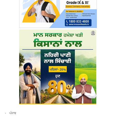
ਪੰਜਾਬ