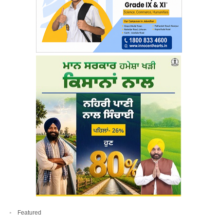
Featured