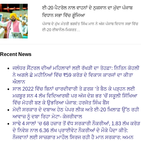
ਈ-20 ਪੈਟਰੋਲ ਨਾਲ ਵਾਹਨਾਂ ਦੇ ਨੁਕਸਾਨ ਦਾ ਮੁੱਦਾ ਪੰਜਾਬ
ਵਿਧਾਨ ਸਭਾ ਵਿੱਚ ਗੂੰਜਿਆ
ਪੰਜਾਬ ਦੇ ਮੁੱਖ ਮੰਤਰੀ ਭਗਵੰਤ ਸਿੰਘ ਮਾਨ ਨੇ ਅੱਜ ਪੰਜਾਬ ਵਿਧਾਨ ਸਭਾ ਵਿੱਚ
ਈ-20 ਈਥਾਨੌਲ-ਮਿਸ਼ਰਤ…
Recent News
ਜਲੰਧਰ ਸੈਂਟਰਲ ਦੀਆਂ ਮਹਿਲਾਵਾਂ ਲਈ ਰੱਖੜੀ ਦਾ ਤੋਹਫ਼ਾ: ਨਿਤਿਨ ਕੋਹਲੀ
ਨੇ ਅਗਲੇ ਛੇ ਮਹੀਨਿਆਂ ਵਿੱਚ ₹59 ਕਰੋੜ ਦੇ ਵਿਕਾਸ ਕਾਰਜਾਂ ਦਾ ਕੀਤਾ
ਐਲਾਨ
ਸਾਲ 2022 ਵਿੱਚ ਬਿਨਾਂ ਚਾਰਦੀਵਾਰੀ ਤੇ ਫ਼ਰਸ਼ ‘ਤੇ ਬੈਠ ਕੇ ਪੜ੍ਹਨ ਲਈ
ਮਜ਼ਬੂਰ ਸਨ 4 ਲੱਖ ਵਿਦਿਆਰਥੀ ਪਰ ਅੱਜ ਦੇਸ਼ ਭਰ ‘ਚੋਂ ਸਕੂਲੀ ਸਿੱਖਿਆ
ਵਿੱਚ ਮੋਹਰੀ ਬਣ ਕੇ ਉਭਰਿਆ ਪੰਜਾਬ: ਹਰਜੋਤ ਸਿੰਘ ਬੈਂਸ
ਮੋਦੀ ਸਰਕਾਰ ਦੇ ਦਬਾਅ ਹੇਠ ਪੇਪਰ ਲੀਕ ਅਤੇ ਈ-20 ਖ਼ਿਲਾਫ਼ ਉੱਠ ਰਹੀ
ਆਵਾਜ਼ ਨੂੰ ਦਬਾ ਰਿਹਾ ਮੇਟਾ- ਕੇਜਰੀਵਾਲ
ਸਾਢੇ 4 ਸਾਲਾਂ ‘ਚ 68 ਹਜ਼ਾਰ ਤੋਂ ਵੱਧ ਸਰਕਾਰੀ ਨੌਕਰੀਆਂ, 1.83 ਲੱਖ ਕਰੋੜ
ਦੇ ਨਿਵੇਸ਼ ਨਾਲ 6.36 ਲੱਖ ਪ੍ਰਾਈਵੇਟ ਨੌਕਰੀਆਂ ਦੇ ਮੌਕੇ ਪੈਦਾ ਕੀਤੇ:
ਨੌਜਵਾਨਾਂ ਲਈ ਸਾਜ਼ਗਾਰ ਮਾਹੌਲ ਸਿਰਜ ਰਹੀ ਹੈ ਮਾਨ ਸਰਕਾਰ: ਅਮਨ