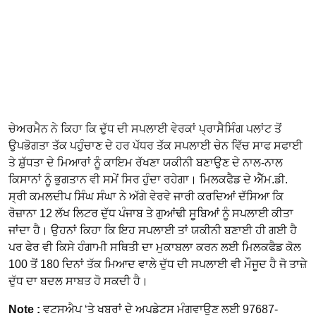
ਚੇਅਰਮੈਨ ਨੇ ਕਿਹਾ ਕਿ ਦੁੱਧ ਦੀ ਸਪਲਾਈ ਵੇਰਕਾਂ ਪ੍ਰਾਸੈਸਿੰਗ ਪਲਾਂਟ ਤੋਂ
ਉਪਭੋਗਤਾ ਤੱਕ ਪਹੁੰਚਾਣ ਦੇ ਹਰ ਪੱਧਰ ਤੱਕ ਸਪਲਾਈ ਚੇਨ ਵਿੱਚ ਸਾਫ ਸਫਾਈ
ਤੇ ਸ਼ੁੱਧਤਾ ਦੇ ਮਿਆਰਾਂ ਨੂੰ ਕਾਇਮ ਰੱਖਣਾ ਯਕੀਨੀ ਬਣਾਉਣ ਦੇ ਨਾਲ-ਨਾਲ
ਕਿਸਾਨਾਂ ਨੂੰ ਭੁਗਤਾਨ ਵੀ ਸਮੇਂ ਸਿਰ ਹੁੰਦਾ ਰਹੇਗਾ। ਮਿਲਕਫੈਡ ਦੇ ਐੱਮ.ਡੀ.
ਸ੍ਰੀ ਕਮਲਦੀਪ ਸਿੰਘ ਸੰਘਾ ਨੇ ਅੱਗੇ ਵੇਰਵੇ ਜਾਰੀ ਕਰਦਿਆਂ ਦੱਸਿਆ ਕਿ
ਰੋਜ਼ਾਨਾ 12 ਲੱਖ ਲਿਟਰ ਦੁੱਧ ਪੰਜਾਬ ਤੇ ਗੁਆਂਢੀ ਸੂਬਿਆਂ ਨੂੰ ਸਪਲਾਈ ਕੀਤਾ
ਜਾਂਦਾ ਹੈ। ਉਹਨਾਂ ਕਿਹਾ ਕਿ ਇਹ ਸਪਲਾਈ ਤਾਂ ਯਕੀਨੀ ਬਣਾਈ ਹੀ ਗਈ ਹੈ
ਪਰ ਫੇਰ ਵੀ ਕਿਸੇ ਹੰਗਾਮੀ ਸਥਿਤੀ ਦਾ ਮੁਕਾਬਲਾ ਕਰਨ ਲਈ ਮਿਲਕਫੈਡ ਕੋਲ
100 ਤੋਂ 180 ਦਿਨਾਂ ਤੱਕ ਮਿਆਦ ਵਾਲੇ ਦੁੱਧ ਦੀ ਸਪਲਾਈ ਵੀ ਮੌਜੂਦ ਹੈ ਜੋ ਤਾਜ਼ੇ
ਦੁੱਧ ਦਾ ਬਦਲ ਸਾਬਤ ਹੋ ਸਕਦੀ ਹੈ।
Note :
ਵਟਸਐਪ ‘ਤੇ ਖਬਰਾਂ ਦੇ ਅਪਡੇਟਸ ਮੰਗਵਾਉਣ ਲਈ 97687-