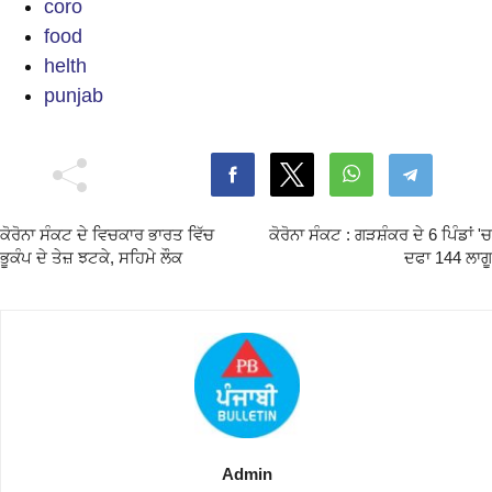
coro
food
helth
punjab
ਕੋਰੋਨਾ ਸੰਕਟ ਦੇ ਵਿਚਕਾਰ ਭਾਰਤ ਵਿੱਚ
ਕੋਰੋਨਾ ਸੰਕਟ : ਗੜਸ਼ੰਕਰ ਦੇ 6 ਪਿੰਡਾਂ 'ਚ
ਭੂਕੰਪ ਦੇ ਤੇਜ਼ ਝਟਕੇ, ਸਹਿਮੇ ਲੌਕ
ਦਫਾ 144 ਲਾਗੂ
Admin