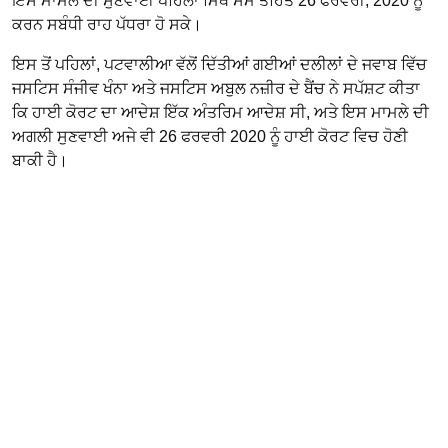
ਇਸ ਮਾਮਲੇ ਦੀ ਸੁਣਵਾਈ ਪਹਿਲਾਂ ਮਿਥੇ ਸਮੇਂ ਤਹਿਤ 26 ਫਰਵਰੀ, 2020 ਨੂੰ
ਕਰਨ ਸਬੰਧੀ ਰਾਹ ਪੱਧਰਾ ਹੋ ਸਕੇ।
ਇਸ ਤੋਂ ਪਹਿਲਾਂ, ਪਟਵਾਲੀਆ ਵੱਲੋਂ ਦਿੱਤੀਆਂ ਗਈਆਂ ਦਲੀਲਾਂ ਦੇ ਜਵਾਬ ਵਿੱਚ
ਜਸਟਿਸ ਸੰਜੀਵ ਖੰਨਾ ਅਤੇ ਜਸਟਿਸ ਅਬੁਲ ਨਜ਼ੀਰ ਦੇ ਬੈਂਚ ਨੇ ਸਪੱਸ਼ਟ ਕੀਤਾ
ਕਿ ਹਾਈ ਕੋਰਟ ਦਾ ਆਦੇਸ਼ ਇੱਕ ਅੰਤਰਿਮ ਆਦੇਸ਼ ਸੀ, ਅਤੇ ਇਸ ਮਾਮਲੇ ਦੀ
ਅਗਲੀ ਸੁਣਵਾਈ ਅਜੇ ਵੀ 26 ਫਰਵਰੀ 2020 ਨੂੰ ਹਾਈ ਕੋਰਟ ਵਿਚ ਹੋਣੀ
ਬਾਕੀ ਹੈ।