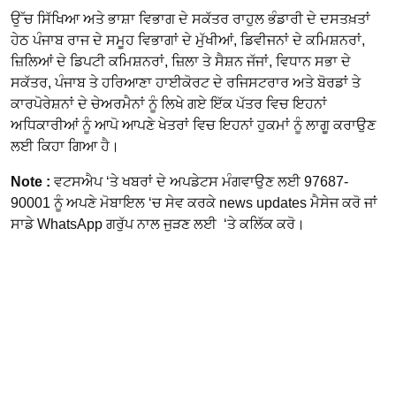
ਉੱਚ ਸਿੱਖਿਆ ਅਤੇ ਭਾਸ਼ਾ ਵਿਭਾਗ ਦੇ ਸਕੱਤਰ ਰਾਹੁਲ ਭੰਡਾਰੀ ਦੇ ਦਸਤਖ਼ਤਾਂ
ਹੇਠ ਪੰਜਾਬ ਰਾਜ ਦੇ ਸਮੂਹ ਵਿਭਾਗਾਂ ਦੇ ਮੁੱਖੀਆਂ, ਡਿਵੀਜਨਾਂ ਦੇ ਕਮਿਸ਼ਨਰਾਂ,
ਜ਼ਿਲਿਆਂ ਦੇ ਡਿਪਟੀ ਕਮਿਸ਼ਨਰਾਂ, ਜ਼ਿਲਾ ਤੇ ਸੈਸ਼ਨ ਜੱਜਾਂ, ਵਿਧਾਨ ਸਭਾ ਦੇ
ਸਕੱਤਰ, ਪੰਜਾਬ ਤੇ ਹਰਿਆਣਾ ਹਾਈਕੋਰਟ ਦੇ ਰਜਿਸਟਰਾਰ ਅਤੇ ਬੋਰਡਾਂ ਤੇ
ਕਾਰਪੋਰੇਸ਼ਨਾਂ ਦੇ ਚੇਅਰਮੈਨਾਂ ਨੂੰ ਲਿਖੇ ਗਏ ਇੱਕ ਪੱਤਰ ਵਿਚ ਇਹਨਾਂ
ਅਧਿਕਾਰੀਆਂ ਨੂੰ ਆਪੋ ਆਪਣੇ ਖੇਤਰਾਂ ਵਿਚ ਇਹਨਾਂ ਹੁਕਮਾਂ ਨੂੰ ਲਾਗੂ ਕਰਾਉਣ
ਲਈ ਕਿਹਾ ਗਿਆ ਹੈ।
Note :
ਵਟਸਐਪ ‘ਤੇ ਖਬਰਾਂ ਦੇ ਅਪਡੇਟਸ ਮੰਗਵਾਉਣ ਲਈ 97687-
90001 ਨੂੰ ਅਪਣੇ ਮੋਬਾਇਲ ‘ਚ ਸੇਵ ਕਰਕੇ news updates ਮੈਸੇਜ ਕਰੋ ਜਾਂ
ਸਾਡੇ WhatsApp ਗਰੁੱਪ ਨਾਲ ਜੁੜਣ ਲਈ ‘ਤੇ ਕਲਿੱਕ ਕਰੋ।