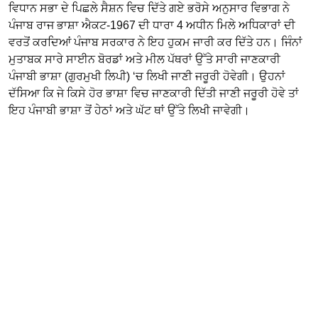
ਵਿਧਾਨ ਸਭਾ ਦੇ ਪਿਛਲੇ ਸੈਸ਼ਨ ਵਿਚ ਦਿੱਤੇ ਗਏ ਭਰੋਸੇ ਅਨੁਸਾਰ ਵਿਭਾਗ ਨੇ
ਪੰਜਾਬ ਰਾਜ ਭਾਸ਼ਾ ਐਕਟ-1967 ਦੀ ਧਾਰਾ 4 ਅਧੀਨ ਮਿਲੇ ਅਧਿਕਾਰਾਂ ਦੀ
ਵਰਤੋਂ ਕਰਦਿਆਂ ਪੰਜਾਬ ਸਰਕਾਰ ਨੇ ਇਹ ਹੁਕਮ ਜਾਰੀ ਕਰ ਦਿੱਤੇ ਹਨ। ਜਿੰਨਾਂ
ਮੁਤਾਬਕ ਸਾਰੇ ਸਾਈਨ ਬੋਰਡਾਂ ਅਤੇ ਮੀਲ ਪੱਥਰਾਂ ਉੱਤੇ ਸਾਰੀ ਜਾਣਕਾਰੀ
ਪੰਜਾਬੀ ਭਾਸ਼ਾ (ਗੁਰਮੁਖੀ ਲਿਪੀ) ‘ਚ ਲਿਖੀ ਜਾਣੀ ਜਰੂਰੀ ਹੋਵੇਗੀ। ਉਹਨਾਂ
ਦੱਸਿਆ ਕਿ ਜੇ ਕਿਸੇ ਹੋਰ ਭਾਸ਼ਾ ਵਿਚ ਜਾਣਕਾਰੀ ਦਿੱਤੀ ਜਾਣੀ ਜਰੂਰੀ ਹੋਵੇ ਤਾਂ
ਇਹ ਪੰਜਾਬੀ ਭਾਸ਼ਾ ਤੋਂ ਹੇਠਾਂ ਅਤੇ ਘੱਟ ਥਾਂ ਉੱਤੇ ਲਿਖੀ ਜਾਵੇਗੀ।