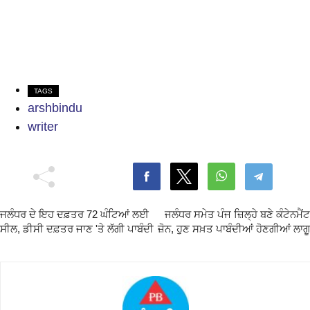
TAGS
arshbindu
writer
ਜਲੰਧਰ ਦੇ ਇਹ ਦਫ਼ਤਰ 72 ਘੰਟਿਆਂ ਲਈ
ਜਲੰਧਰ ਸਮੇਤ ਪੰਜ ਜ਼ਿਲ੍ਹੇ ਬਣੇ ਕੰਟੇਨਮੈਂਟ
ਸੀਲ, ਡੀਸੀ ਦਫ਼ਤਰ ਜਾਣ 'ਤੇ ਲੱਗੀ ਪਾਬੰਦੀ
ਜ਼ੋਨ, ਹੁਣ ਸਖ਼ਤ ਪਾਬੰਦੀਆਂ ਹੋਣਗੀਆਂ ਲਾਗੂ