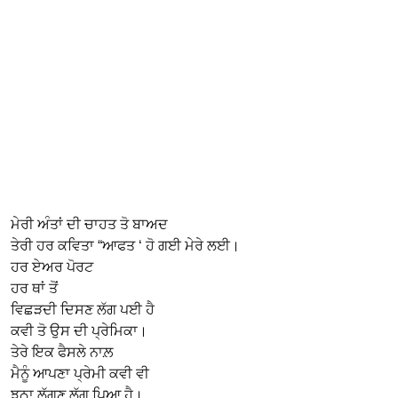
ਮੇਰੀ ਅੰਤਾਂ ਦੀ ਚਾਹਤ ਤੋ ਬਾਅਦ
ਤੇਰੀ ਹਰ ਕਵਿਤਾ “ਆਫਤ ‘ ਹੋ ਗਈ ਮੇਰੇ ਲਈ।
ਹਰ ਏਅਰ ਪੋਰਟ
ਹਰ ਥਾਂ ਤੋਂ
ਵਿਛੜਦੀ ਦਿਸਣ ਲੱਗ ਪਈ ਹੈ
ਕਵੀ ਤੋ ਉਸ ਦੀ ਪ੍ਰੇਮਿਕਾ।
ਤੇਰੇ ਇਕ ਫੈਸਲੇ ਨਾਲ਼
ਮੈਨੂੰ ਆਪਣਾ ਪ੍ਰੇਮੀ ਕਵੀ ਵੀ
ਝੂਠਾ ਲੱਗਣ ਲੱਗ ਪਿਆ ਹੈ।