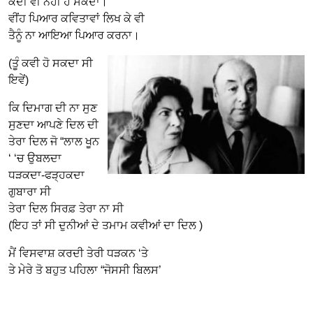
ਕਦੀ ਵੀ ਨਹੀ ਹੋ ਸਕਦਾ।
ਵੀਂਹ ਪਿਆਰ ਕਵਿਤਾਵਾਂ ਲਿਖ ਕੇ ਵੀ
ਤੈਨੂੰ ਨਾ ਆਇਆ ਪਿਆਰ ਕਰਨਾ।
(ਤੂੰ ਕਵੀ ਹੋ ਸਕਦਾ ਸੀ
ਇਵੇਂ)
ਕਿ ਦਿਮਾਗ ਦੀ ਨਾ ਸੁਣ
ਸੁਣਦਾ ਆਪਣੇ ਦਿਲ ਦੀ
ਤੇਰਾ ਦਿਲ ਜੋ “ਲਾਲ ਖੂਨ
‘ ‘ਚ ਉਬਲਦਾ
ਧੜਕਦਾ-ਫੜ੍ਹਕਦਾ
ਗੁਬਾਰਾ ਸੀ
ਤੇਰਾ ਦਿਲ ਸਿਰਫ਼ ਤੇਰਾ ਨਾ ਸੀ
(ਇਹ ਤਾਂ ਸੀ ਦੁਨੀਆਂ ਦੇ ਤਮਾਮ ਕਵੀਆਂ ਦਾ ਦਿਲ )
ਮੈਂ ਵਿਸਵਾਸ਼ ਕਰਦੀ ਤੇਰੀ ਧੜਕਨ ‘ਤੇ
ਤੇ ਮੇਰੇ ਤੋ ਬਹੁਤ ਪਹਿਲਾ “ਜੋਸਸੀ ਬਿਲਸ’