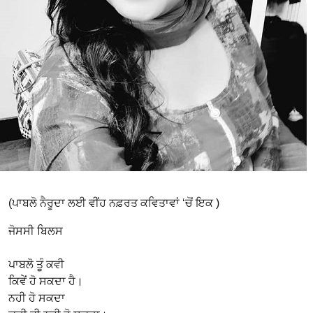
(ਪਾਬਲੋ ਨੈਰੂਦਾ ਲਈ ਵੀਂਹ ਨਫ਼ਰਤ ਕਵਿਤਾਵਾਂ ‘ਚੋਂ ਇਕ )
ਜੋਸਸੀ ਬਿਲਸ
ਪਾਬਲੋ ਤੂੰ ਕਵੀ
ਕਿਵੇਂ ਹੋ ਸਕਦਾ ਹੈ।
ਨਹੀ ਹੋ ਸਕਦਾ