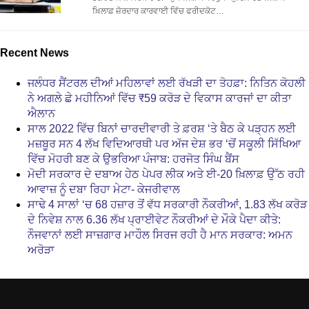
ਖ਼ਿਲਾਫ਼ ਜ਼ੋਰਦਾਰ ਕਾਰਵਾਈ ਵਿੱਚ ਫਰੀਦਕੋਟ…
Recent News
ਜਲੰਧਰ ਸੈਂਟਰਲ ਦੀਆਂ ਮਹਿਲਾਵਾਂ ਲਈ ਰੱਖੜੀ ਦਾ ਤੋਹਫ਼ਾ: ਨਿਤਿਨ ਕੋਹਲੀ
ਨੇ ਅਗਲੇ ਛੇ ਮਹੀਨਿਆਂ ਵਿੱਚ ₹59 ਕਰੋੜ ਦੇ ਵਿਕਾਸ ਕਾਰਜਾਂ ਦਾ ਕੀਤਾ
ਐਲਾਨ
ਸਾਲ 2022 ਵਿੱਚ ਬਿਨਾਂ ਚਾਰਦੀਵਾਰੀ ਤੇ ਫ਼ਰਸ਼ ‘ਤੇ ਬੈਠ ਕੇ ਪੜ੍ਹਨ ਲਈ
ਮਜ਼ਬੂਰ ਸਨ 4 ਲੱਖ ਵਿਦਿਆਰਥੀ ਪਰ ਅੱਜ ਦੇਸ਼ ਭਰ ‘ਚੋਂ ਸਕੂਲੀ ਸਿੱਖਿਆ
ਵਿੱਚ ਮੋਹਰੀ ਬਣ ਕੇ ਉਭਰਿਆ ਪੰਜਾਬ: ਹਰਜੋਤ ਸਿੰਘ ਬੈਂਸ
ਮੋਦੀ ਸਰਕਾਰ ਦੇ ਦਬਾਅ ਹੇਠ ਪੇਪਰ ਲੀਕ ਅਤੇ ਈ-20 ਖ਼ਿਲਾਫ਼ ਉੱਠ ਰਹੀ
ਆਵਾਜ਼ ਨੂੰ ਦਬਾ ਰਿਹਾ ਮੇਟਾ- ਕੇਜਰੀਵਾਲ
ਸਾਢੇ 4 ਸਾਲਾਂ ‘ਚ 68 ਹਜ਼ਾਰ ਤੋਂ ਵੱਧ ਸਰਕਾਰੀ ਨੌਕਰੀਆਂ, 1.83 ਲੱਖ ਕਰੋੜ
ਦੇ ਨਿਵੇਸ਼ ਨਾਲ 6.36 ਲੱਖ ਪ੍ਰਾਈਵੇਟ ਨੌਕਰੀਆਂ ਦੇ ਮੌਕੇ ਪੈਦਾ ਕੀਤੇ:
ਨੌਜਵਾਨਾਂ ਲਈ ਸਾਜ਼ਗਾਰ ਮਾਹੌਲ ਸਿਰਜ ਰਹੀ ਹੈ ਮਾਨ ਸਰਕਾਰ: ਅਮਨ
ਅਰੋੜਾ