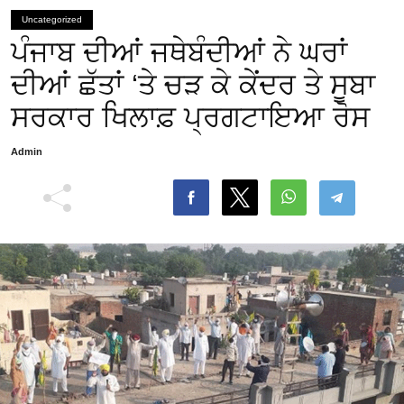
Uncategorized
ਪੰਜਾਬ ਦੀਆਂ ਜਥੇਬੰਦੀਆਂ ਨੇ ਘਰਾਂ
ਦੀਆਂ ਛੱਤਾਂ ‘ਤੇ ਚੜ ਕੇ ਕੇਂਦਰ ਤੇ ਸੂਬਾ
ਸਰਕਾਰ ਖਿਲਾਫ਼ ਪ੍ਰਗਟਾਇਆ ਰੋਸ
Admin