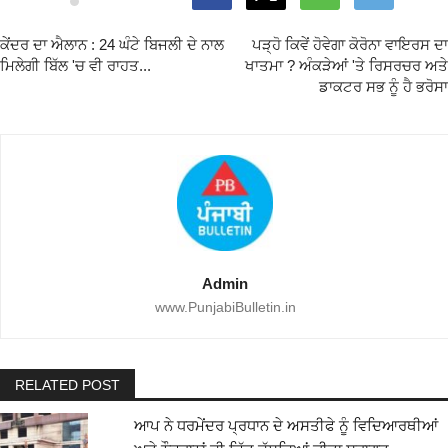
ਕੇਂਦਰ ਦਾ ਐਲਾਨ : 24 ਘੰਟੇ ਬਿਜਲੀ ਦੇ ਨਾਲ
ਪੜ੍ਹੋ ਕਿਵੇਂ ਹੋਵੇਗਾ ਕੋਰੋਨਾ ਵਾਇਰਸ ਦਾ
ਮਿਲੇਗੀ ਬਿੱਲ 'ਚ ਵੀ ਰਾਹਤ...
ਖਾਤਮਾ ? ਅੰਕੜੇਆਂ 'ਤੇ ਰਿਸਰਚਰ ਅਤੇ
ਡਾਕਟਰ ਸਭ ਨੂੰ ਹੈ ਭਰੋਸਾ
Admin
www.PunjabiBulletin.in
RELATED POST
ਆਪ ਨੇ ਧਰਮੇਂਦਰ ਪ੍ਰਧਾਨ ਦੇ ਅਸਤੀਫੇ ਨੂੰ ਵਿਦਿਆਰਥੀਆਂ