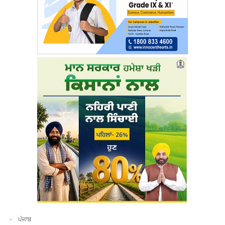
ਪੰਜਾਬ