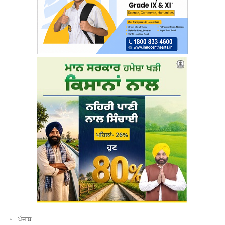
ਪੰਜਾਬ