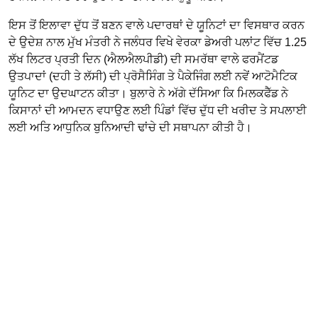
ਇਸ ਤੋਂ ਇਲਾਵਾ ਦੁੱਧ ਤੋਂ ਬਣਨ ਵਾਲੇ ਪਦਾਰਥਾਂ ਦੇ ਯੂਨਿਟਾਂ ਦਾ ਵਿਸਥਾਰ ਕਰਨ
ਦੇ ਉਦੇਸ਼ ਨਾਲ ਮੁੱਖ ਮੰਤਰੀ ਨੇ ਜਲੰਧਰ ਵਿਖੇ ਵੇਰਕਾ ਡੇਅਰੀ ਪਲਾਂਟ ਵਿੱਚ 1.25
ਲੱਖ ਲਿਟਰ ਪ੍ਰਤੀ ਦਿਨ (ਐਲਐਲਪੀਡੀ) ਦੀ ਸਮਰੱਥਾ ਵਾਲੇ ਫਰਮੈਂਟਡ
ਉਤਪਾਦਾਂ (ਦਹੀ ਤੇ ਲੱਸੀ) ਦੀ ਪ੍ਰੋਸੈਸਿੰਗ ਤੇ ਪੈਕੇਜਿੰਗ ਲਈ ਨਵੇਂ ਆਟੋਮੈਟਿਕ
ਯੂਨਿਟ ਦਾ ਉਦਘਾਟਨ ਕੀਤਾ। ਬੁਲਾਰੇ ਨੇ ਅੱਗੇ ਦੱਸਿਆ ਕਿ ਮਿਲਕਫੈੱਡ ਨੇ
ਕਿਸਾਨਾਂ ਦੀ ਆਮਦਨ ਵਧਾਉਣ ਲਈ ਪਿੰਡਾਂ ਵਿੱਚ ਦੁੱਧ ਦੀ ਖਰੀਦ ਤੇ ਸਪਲਾਈ
ਲਈ ਅਤਿ ਆਧੁਨਿਕ ਬੁਨਿਆਦੀ ਢਾਂਚੇ ਦੀ ਸਥਾਪਨਾ ਕੀਤੀ ਹੈ।