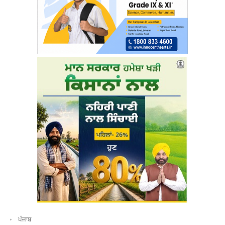
ਪੰਜਾਬ