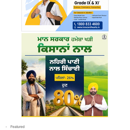
Featured