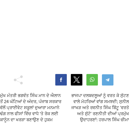
ਮੁੱਖ ਮੰਤਰੀ ਭਗਵੰਤ ਸਿੰਘ ਮਾਨ ਦੇ ਐਲਾਨ
ਭਾਜਪਾ ਦਲਬਦਲੂਆਂ ਨੂੰ ਵਰਤ ਕੇ ਸੁੱਟਣ
ਤੋਂ 24 ਘੰਟਿਆਂ ਦੇ ਅੰਦਰ, ਪੰਜਾਬ ਸਰਕਾਰ
ਵਾਲੇ ਮੋਹਰਿਆਂ ਵਾਂਗ ਸਮਝਦੀ; ਸੁਨੀਲ
ਵੱਲੋਂ ਪ੍ਰਾਈਵੇਟ ਸਕੂਲਾਂ ਦੁਆਰਾ ਮਨਮਾਨੇ
ਜਾਖੜ ਅਤੇ ਰਵਨੀਤ ਸਿੰਘ ਬਿੱਟੂ 'ਵਰਤੋ
ਢੰਗ ਨਾਲ ਫੀਸਾਂ ਵਿੱਚ ਵਾਧੇ ‘ਤੇ ਰੋਕ ਲਈ
ਅਤੇ ਸੁੱਟੋ' ਰਣਨੀਤੀ ਦੀਆਂ ਪ੍ਰਮੁੱਖ
ਕਾਨੂੰਨ ਦਾ ਖਰੜਾ ਬਣਾਉਣ ਦੇ ਹੁਕਮ
ਉਦਾਹਰਣਾਂ: ਹਰਪਾਲ ਸਿੰਘ ਚੀਮਾ