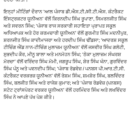
ਇਨ੍ਹਾਂ ਮੀਟਿੰਗਾਂ ਦੌਰਾਨ ‘ਆਲ ਪੰਜਾਬ ਡੀ.ਐਸ.ਟੀ./ਸੀ.ਟੀ.ਐਸ. ਕੰਟਰੈਕਟ
ਇੰਸਟ੍ਰਕਟਰ ਯੂਨੀਅਨ’ ਵੱਲੋਂ ਕਿਰਨਦੀਪ ਸਿੰਘ ਰੂਪਾਣਾ, ਸਿਮਰਨਜੀਤ ਸਿੰਘ
ਅਤੇ ਸਵਰਨ ਸਿੰਘ; ‘ਪੰਜਾਬ ਰਾਜ ਸਰਕਾਰੀ ਸਹਾਇਤਾ ਪ੍ਰਾਪਤ ਸਕੂਲ
ਅਧਿਆਪਕ ਅਤੇ ਹੋਰ ਕਰਮਚਾਰੀ ਯੂਨੀਅਨ’ ਵੱਲੋਂ ਗੁਰਮੀਤ ਸਿੰਘ ਮਦਨੀਪੁਰ,
ਸ਼ਰਨਜੀਤ ਸਿੰਘ ਕਾਦੀਮਾਜਰਾ ਅਤੇ ਹਰਦੀਪ ਸਿੰਘ ਢੀਂਡਸਾ; ‘ਆਦਰਸ਼ ਸਕੂਲ
ਟੀਚਿੰਗ ਐਂਡ ਨਾਨ-ਟੀਚਿੰਗ ਮੁਲਾਜ਼ਮ ਯੂਨੀਅਨ’ ਵੱਲੋਂ ਜਸਵੀਰ ਸਿੰਘ ਗਲੋਟੀ,
ਸੁਭਦੀਪ ਕੌਰ, ਮੀਨੂ ਬਾਲਾ ਅਤੇ ਮਨਮੋਹਨ ਸਿੰਘ; ‘ਠੇਕਾ ਮੁਲਾਜ਼ਮ ਸੰਘਰਸ਼
ਮੋਰਚਾ’ ਵੱਲੋਂ ਵਰਿੰਦਰ ਸਿੰਘ ਮੋਮੀ, ਜਗਰੂਪ ਸਿੰਘ, ਸ਼ੇਰ ਸਿੰਘ ਖੰਨਾ, ਗੁਰਵਿੰਦਰ
ਸਿੰਘ ਪੰਨੂ ਅਤੇ ਪਵਨਦੀਪ ਸਿੰਘ; ‘ਪੰਜਾਬ ਰੋਡਵੇਜ਼ / ਪਨਬਸ ਪੀ.ਆਰ.ਟੀ.ਸੀ.
ਕੰਟਰੈਕਟ ਵਰਕਰਜ਼ ਯੂਨੀਅਨ’ ਵੱਲੋਂ ਰੇਸ਼ਮ ਸਿੰਘ, ਸ਼ਮਸ਼ੇਰ ਸਿੰਘ, ਬਲਵਿੰਦਰ
ਸਿੰਘ, ਬਲਜੀਤ ਸਿੰਘ ਅਤੇ ਰਾਜੇਸ਼ ਕੁਮਾਰ; ਅਤੇ ‘ਪੰਜਾਬ ਰੋਡਵੇਜ਼ (ਪਨਬਸ)
ਸਟੇਟ ਟ੍ਰਾਂਸਪੋਰਟ ਵਰਕਰ ਯੂਨੀਅਨ’ ਵੱਲੋਂ ਹਰਮਿੰਦਰ ਸਿੰਘ ਅਤੇ ਲਖਵਿੰਦਰ
ਸਿੰਘ ਨੇ ਆਪਣੇ ਪੱਖ ਪੇਸ਼ ਕੀਤੇ।