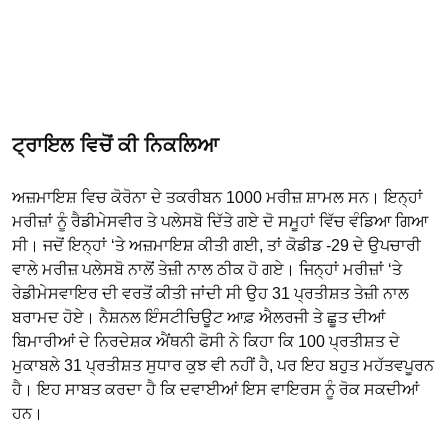
ਟ੍ਰਾਇਲ ਵਿਚੋਂ ਕੀ ਨਿਕਲਿਆ
ਅਜ਼ਮਾਇਸ਼ ਵਿਚ ਕੋਰੋਨਾ ਦੇ ਤਕਰੀਬਨ 1000 ਮਰੀਜ਼ ਸ਼ਾਮਲ ਸਨ। ਇਨ੍ਹਾਂ
ਮਰੀਜ਼ਾਂ ਨੂੰ ਰੈਡੀਮੇਸਵੀਰ ਤੇ ਪਲੇਸਬੋ ਦਿੱਤੇ ਗਏ ਦੋ ਸਮੂਹਾਂ ਵਿੱਚ ਵੰਡਿਆ ਗਿਆ
ਸੀ। ਜਦੋਂ ਇਨ੍ਹਾਂ ‘ਤੇ ਅਜ਼ਮਾਇਸ਼ ਕੀਤੀ ਗਈ, ਤਾਂ ਕੋਡੀਡ -29 ਦੇ ਉਪਚਾਰੀ
ਵਾਲੇ ਮਰੀਜ਼ ਪਲੇਸਬੋ ਨਾਲੋਂ ਤੇਜ਼ੀ ਨਾਲ ਠੀਕ ਹੋ ਗਏ। ਜਿਨ੍ਹਾਂ ਮਰੀਜ਼ਾਂ ‘ਤੇ
ਰੇਡੀਮੇਸਵਾਇਰ ਦੀ ਵਰਤੋਂ ਕੀਤੀ ਜਾਂਦੀ ਸੀ ਉਹ 31 ਪ੍ਰਤੀਸ਼ਤ ਤੇਜ਼ੀ ਨਾਲ
ਬਰਾਮਦ ਹੋਏ। ਨੈਸ਼ਨਲ ਇੰਸਟੀਚਿਊਟ ਆਫ਼ ਐਲਰਜੀ ਤੇ ਛੂਤ ਦੀਆਂ
ਬਿਮਾਰੀਆਂ ਦੇ ਨਿਰਦੇਸ਼ਕ ਐਂਥਨੀ ਫੋਸੀ ਨੇ ਕਿਹਾ ਕਿ 100 ਪ੍ਰਤੀਸ਼ਤ ਦੇ
ਮੁਕਾਬਲੇ 31 ਪ੍ਰਤੀਸ਼ਤ ਸੁਧਾਰ ਕੁਝ ਵੀ ਨਹੀਂ ਹੈ, ਪਰ ਇਹ ਬਹੁਤ ਮਹੱਤਵਪੂਰਨ
ਹੈ। ਇਹ ਸਾਬਤ ਕਰਦਾ ਹੈ ਕਿ ਦਵਾਈਆਂ ਇਸ ਵਾਇਰਸ ਨੂੰ ਰੋਕ ਸਕਦੀਆਂ
ਹਨ।