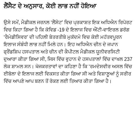
ਲੈਂਸੈਟ ਦੇ ਅਨੁਸਾਰ, ਕੋਈ ਲਾਭ ਨਹੀਂ ਹੋਇਆ
ਉਸੇ ਸਮੇਂ, ਮੈਡੀਕਲ ਜਰਨਲ ‘ਲੈਂਸੇਟ’ ਵਿਚ ਪ੍ਰਕਾਸ਼ਤ ਇਕ ਅਧਿਐਨ ਰਿਪੋਰਟ
ਵਿਚ ਕਿਹਾ ਗਿਆ ਹੈ ਕਿ ਕੋਵਿਡ -19 ਦੇ ਇਲਾਜ ਵਿਚ ਐਂਟੀ-ਵਾਇਰਲ ਡਰੱਗ
‘ਰੈਮੇਡੀਸਿਵਰ’ ਦੀ ਪਹਿਲੀ ਬੇਤਰਤੀਬੇ ਮੁਕੱਦਮੇ ਵਿਚ ਕੋਈ ਮਹੱਤਵਪੂਰਨ
ਇਲਾਜ ਸੰਬੰਧੀ ਲਾਭ ਨਹੀਂ ਮਿਲੇ ਹਨ। ਇਹ ਅਧਿਐਨ ਚੀਨ ਦੇ ਜਪਾਨ
ਫ੍ਰੈਂਡਸ਼ਿਪ ਹਸਪਤਾਲ ਅਤੇ ਚੀਨ ਦੀ ਕੈਪੀਟਲ ਮੈਡੀਕਲ ਯੂਨੀਵਰਸਿਟੀ
ਦੁਆਰਾ ਕੀਤਾ ਗਿਆ ਸੀ, ਜਿਸ ਵਿੱਚ ਵੁਹਾਨ ਦੇ ਹਸਪਤਾਲਾਂ ਵਿੱਚ ਦਾਖਲ 237
ਲੋਕ ਸ਼ਾਮਲ ਸਨ। ਖੋਜਕਰਤਾਵਾਂ ਦਾ ਕਹਿਣਾ ਹੈ ਕਿ ‘ਰਮਦੇਸਵੀਰ ਅਸਲ ਵਿੱਚ
ਈਬੋਲਾ ਦੇ ਇਲਾਜ ਲਈ ਵਿਕਸਤ ਕੀਤਾ ਗਿਆ ਸੀ ਅਤੇ ਵਿਸ਼ਾਣੂਆਂ ਨੂੰ ਸਰੀਰ
ਵਿੱਚ ਆਪਣੇ ਆਪ ਬਣਨ ਤੋਂ ਰੋਕਣ ਲਈ ਤਿਆਰ ਕੀਤਾ ਗਿਆ ਹੈ।