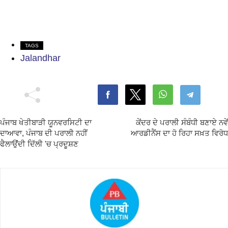
TAGS
Jalandhar
ਪੰਜਾਬ ਖੇਤੀਬਾੜੀ ਯੂਨਵਰਸਿਟੀ ਦਾ
ਕੇਂਦਰ ਦੇ ਪਰਾਲੀ ਸੰਬੰਧੀ ਬਣਾਏ ਨਵੇਂ
ਦਾਆਵਾ, ਪੰਜਾਬ ਦੀ ਪਰਾਲੀ ਨਹੀਂ
ਆਰਡੀਨੈਂਸ ਦਾ ਹੋ ਰਿਹਾ ਸਖ਼ਤ ਵਿਰੋਧ
ਫੈਲਾਉਂਦੀ ਦਿੱਲੀ 'ਚ ਪ੍ਰਦੂਸ਼ਣ