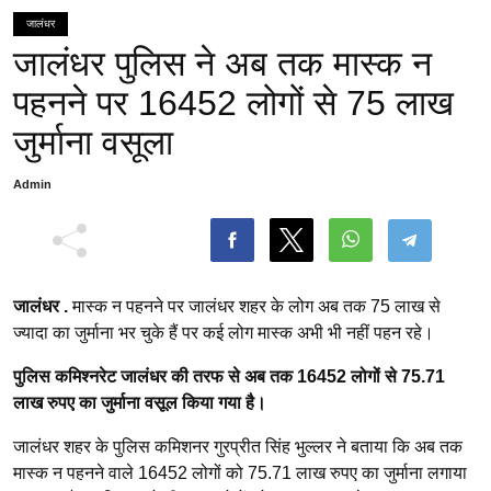
जालंधर
जालंधर पुलिस ने अब तक मास्क न
पहनने पर 16452 लोगों से 75 लाख
जुर्माना वसूला
Admin
जालंधर .
मास्क न पहनने पर जालंधर शहर के लोग अब तक 75 लाख से
ज्यादा का जुर्माना भर चुके हैं पर कई लोग मास्क अभी भी नहीं पहन रहे।
पुलिस कमिश्नरेट जालंधर की तरफ से अब तक 16452 लोगों से 75.71
लाख रुपए का जुर्माना वसूल किया गया है।
जालंधर शहर के पुलिस कमिशनर गुरप्रीत सिंह भुल्लर ने बताया कि अब तक
मास्क न पहनने वाले 16452 लोगों को 75.71 लाख रुपए का जुर्माना लगाया