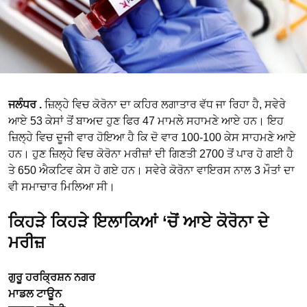
ਜਲੰਧਰ .
ਜ਼ਿਲ੍ਹੇ ਵਿਚ ਕੋਰੋਨਾ ਦਾ ਕਹਿਰ ਲਗਾਤਾਰ ਵੱਧ ਜਾ ਰਿਹਾ ਹੈ, ਸਵੇਰੇ
ਆਏ 53 ਕੇਸਾਂ ਤੋਂ ਬਾਅਦ ਹੁਣ ਫਿਰ 47 ਮਾਮਲੇ ਸਹਾਮਣੇ ਆਏ ਹਨ। ਇਹ
ਜ਼ਿਲ੍ਹੇ ਵਿਚ ਦੂਜੀ ਵਾਰ ਹੋਇਆ ਹੈ ਕਿ ਦੋ ਵਾਰ 100-100 ਕੇਸ ਸਾਹਮਣੇ ਆਏ
ਹਨ। ਹੁਣ ਜ਼ਿਲ੍ਹੇ ਵਿਚ ਕੋਰੋਨਾ ਮਰੀਜ਼ਾਂ ਦੀ ਗਿਣਤੀ 2700 ਤੋਂ ਪਾਰ ਹੋ ਗਈ ਹੈ
ਤੇ 650 ਐਕਟਿਵ ਕੇਸ ਹੋ ਗਏ ਹਨ। ਸਵੇਰੇ ਕੋਰੋਨਾ ਵਾਇਰਸ ਨਾਲ 3 ਮੌਤਾਂ ਦਾ
ਵੀ ਸਮਾਚਾਰ ਮਿਲਿਆ ਸੀ।
ਕਿਹੜੇ ਕਿਹੜੇ ਇਲਾਕਿਆਂ ‘ਚੋਂ ਆਏ ਕੋਰੋਨਾ ਦੇ
ਮਰੀਜ਼
ਗੁਰੂ ਹਰਕ੍ਰਿਸ਼ਨ ਨਗਰ
ਮਾਡਲ ਟਾਊਨ