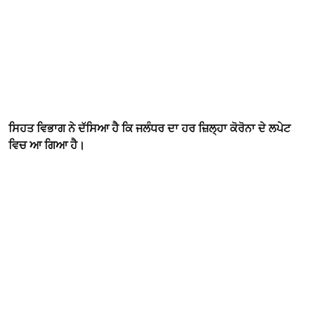
ਸਿਹਤ ਵਿਭਾਗ ਨੇ ਦੱਸਿਆ ਹੈ ਕਿ ਜਲੰਧਰ ਦਾ ਹਰ ਜ਼ਿਲ੍ਹਾ ਕੋਰੋਨਾ ਦੇ ਲਪੇਟ
ਵਿਚ ਆ ਗਿਆ ਹੈ।