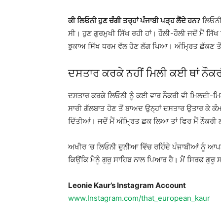
ਕੀ ਲਿਓਨੀ ਹੁਣ ਚੰਗੀ ਤਰ੍ਹਾਂ ਪੰਜਾਬੀ ਪੜ੍ਹ ਲੈਂਦੇ ਹਨ?
ਲਿਓਨੀ 
ਸੀ। ਹੁਣ ਗੁਰਮੁਖੀ ਸਿੱਖ ਰਹੀ ਹਾਂ। ਹੌਲੀ-ਹੌਲੀ ਜਦੋਂ ਮੈਂ ਸ
ਝੁਕਾਅ ਸਿੱਖ ਧਰਮ ਵੱਲ ਹੋਣ ਲੱਗ ਪਿਆ। ਅੰਮ੍ਰਿਤ ਛੱਕਣ ਤੋ
ਦਸਤਾਰ ਕਰਕੇ ਨਹੀਂ ਮਿਲੀ ਕਈ ਥਾਂ ਨੌਕ
ਦਸਤਾਰ ਕਰਕੇ ਲਿਓਨੀ ਨੂੰ ਕਈ ਵਾਰ ਨੌਕਰੀ ਵੀ ਮਿਲਦੀ-ਮਿਲ
ਸਾਰੀ ਗੱਲਬਾਤ ਹੋਣ ਤੋਂ ਬਾਅਦ ਉਨ੍ਹਾਂ ਦਸਤਾਰ ਉਤਾਰ ਕੇ 
ਦਿੱਤੀਆਂ। ਜਦੋਂ ਮੈਂ ਅੰਮ੍ਰਿਤ ਛਕ ਲਿਆ ਤਾਂ ਫਿਰ ਮੈਂ ਨੌਕ
ਅਖੀਰ ‘ਚ ਲਿਓਨੀ ਦੁਨੀਆ ਵਿੱਚ ਰਹਿੰਦੇ ਪੰਜਾਬੀਆਂ ਨੂੰ ਆਪ
ਕਿਉਂਕਿ ਮੈਨੂੰ ਗੁਰੂ ਸਾਹਿਬ ਨਾਲ ਪਿਆਰ ਹੈ। ਮੈਂ ਸਿਰਫ ਗੁਰੂ ਸ
Leonie Kaur’s Instagram Account
www.Instagram.com/that_european_kaur