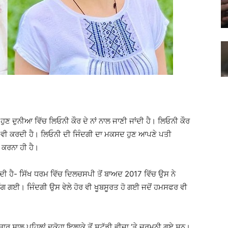
ਣ ਦੁਨੀਆ ਵਿੱਚ ਲਿਓਨੀ ਕੌਰ ਦੇ ਨਾਂ ਨਾਲ ਜਾਣੀ ਜਾਂਦੀ ਹੈ। ਲਿਓਨੀ ਕੌਰ
ਜਾਪ ਵੀ ਕਰਦੀ ਹੈ। ਲਿਓਨੀ ਦੀ ਜਿੰਦਗੀ ਦਾ ਮਕਸਦ ਹੁਣ ਆਪਣੇ ਪਤੀ
 ਕਰਨਾ ਹੀ ਹੈ।
ਦੀ ਹੈ- ਸਿੱਖ ਧਰਮ ਵਿੱਚ ਦਿਲਚਸਪੀ ਤੋਂ ਬਾਅਦ 2017 ਵਿੱਚ ਉਸ ਨੇ
ਗ ਗਈ। ਜਿੰਦਗੀ ਉਸ ਵੇਲੇ ਹੋਰ ਵੀ ਖੂਬਸੂਰਤ ਹੋ ਗਈ ਜਦੋਂ ਹਮਸਫਰ ਵੀ
ਾਰ ਸਾਲ ਪਹਿਲਾਂ ਦਕੋਹਾ ਇਲਾਕੇ ਤੋਂ ਸਟੱਡੀ ਵੀਜਾ ‘ਤੇ ਜਰਮਨੀ ਗਏ ਸਨ।