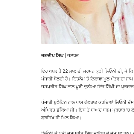
ਜਗਦੀਪ ਸਿੰਘ
| ਜਲੰਧਰ
ਇਹ ਖਬਰ ਹੈ 22 ਸਾਲ ਦੀ ਜਰਮਨ ਕੁੜੀ ਲਿਓਨੀ ਦੀ, ਜੋ ਕਿ ਹੁ
ਪੰਜਾਬੀ ਬੋਲਦੀ ਹੈ। ਨਿਤਨੇਮ ਤੋਂ ਇਲਾਵਾ ਮੂਲ ਮੰਤਰ ਦਾ 
ਜਸਪ੍ਰੀਤ ਸਿੰਘ ਨਾਲ ਪੂਰੀ ਦੁਨੀਆ ਵਿੱਚ ਸਿੱਖੀ ਦਾ ਪ੍ਰਚਾਰ
ਪੰਜਾਬੀ ਬੁਲੇਟਿਨ ਨਾਲ ਖਾਸ ਗੱਲਬਾਤ ਕਰਦਿਆਂ ਲਿਓਨੀ ਦੱਸ
ਅੰਮ੍ਰਿਤ ਛੱਕਿਆ ਸੀ। ਇਸ ਤੋਂ ਬਾਅਦ ਧਰਮ ਪ੍ਰਚਾਰ ‘ਚ ਲੱ
ਗੁਰਸਿੱਖ ਹੀ ਮਿਲ ਗਿਆ।
ਲਿਓਨੀ ਦੇ ਪਤੀ ਜਸਪ੍ਰੀਤ ਸਿੰਘ ਜਲੰਧਰ ਦੇ ਜੰਮਪਲ ਹਨ। ਚ