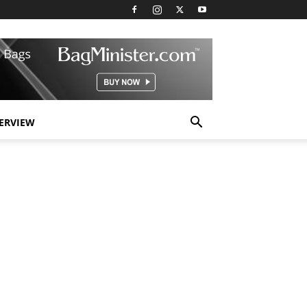
TERVIEW