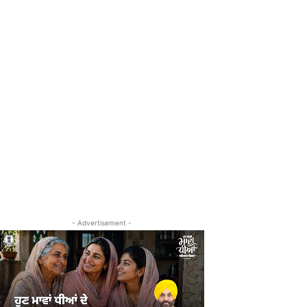
- Advertisement -