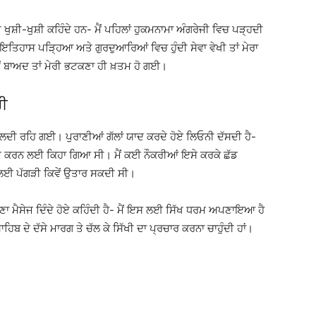
ਖੁਸ਼ੀ-ਖੁਸ਼ੀ ਕਹਿੰਦੇ ਹਨ- ਮੈਂ ਪਹਿਲਾਂ ਹੁਕਮਨਾਮਾ ਅੰਗਰੇਜੀ ਵਿਚ ਪੜ੍ਹਦੀ
ਿੱਖ ਇਤਿਹਾਸ ਪੜ੍ਹਿਆ ਅਤੇ ਗੁਰਦੁਆਰਿਆਂ ਵਿਚ ਹੁੰਦੀ ਸੇਵਾ ਵੇਖੀ ਤਾਂ ਮੇਰਾ
ਂ ਬਾਅਦ ਤਾਂ ਮੇਰੀ ਭਟਕਣਾ ਹੀ ਖ਼ਤਮ ਹੋ ਗਈ।
ਰੀ
ਦੀ ਰਹਿ ਗਈ। ਪੁਰਾਣੀਆਂ ਗੱਲਾਂ ਯਾਦ ਕਰਦੇ ਹੋਏ ਲਿਓਨੀ ਦੱਸਦੀ ਹੈ-
ਕੰਮ ਕਰਨ ਲਈ ਕਿਹਾ ਗਿਆ ਸੀ। ਮੈਂ ਕਈ ਨੌਕਰੀਆਂ ਇਸੇ ਕਰਕੇ ਛੱਡ
ਰੀ ਲਈ ਪੱਗੜੀ ਕਿਵੇਂ ਉਤਾਰ ਸਕਦੀ ਸੀ।
ਣਾ ਮੈਸੇਜ ਦਿੰਦੇ ਹੋਏ ਕਹਿੰਦੀ ਹੈ- ਮੈਂ ਇਸ ਲਈ ਸਿੱਖ ਧਰਮ ਅਪਣਾਇਆ ਹੈ
ਾਹਿਬ ਦੇ ਦੱਸੇ ਮਾਰਗ ਤੇ ਚੱਲ ਕੇ ਸਿੱਖੀ ਦਾ ਪ੍ਰਚਾਰ ਕਰਨਾ ਚਾਹੁੰਦੀ ਹਾਂ।