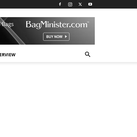
TERVIEW