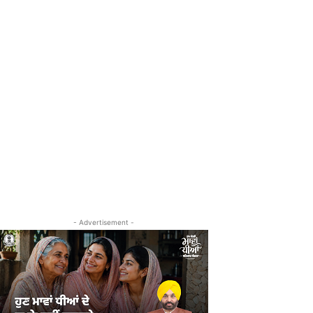
- Advertisement -