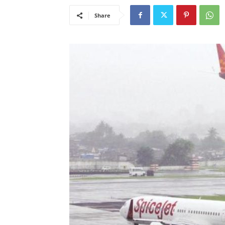
Share